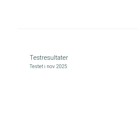
Testresultater
Testet i
nov 2025