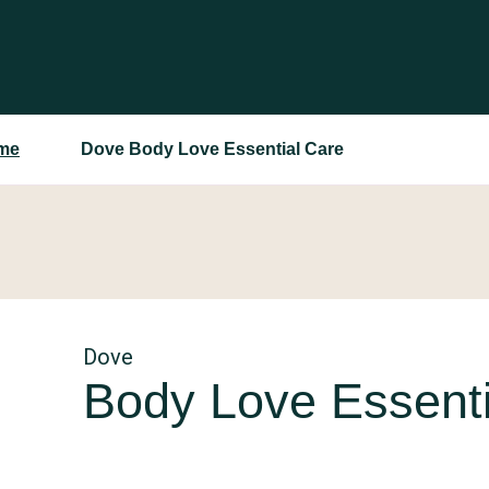
me
Dove Body Love Essential Care
Dove
Body Love Essenti