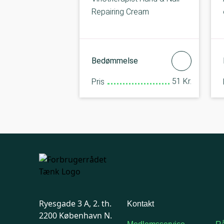
Repairing Cream
Bedømmelse
51 Kr.
Pris
Ryesgade 3 A, 2. th.
Kontakt
2200 København N.