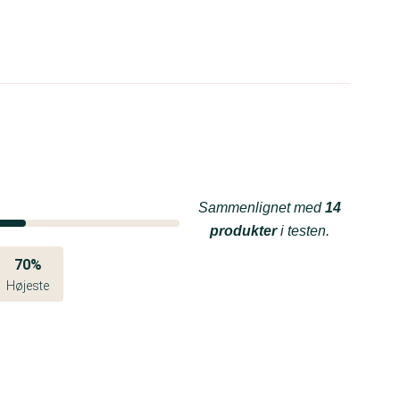
Sammenlignet med
14
produkter
i testen.
70%
Højeste