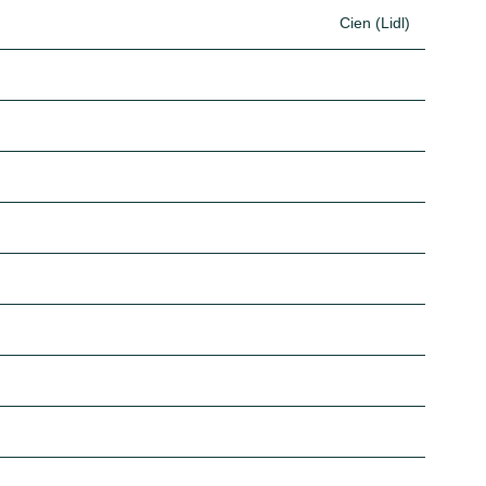
Cien (Lidl)