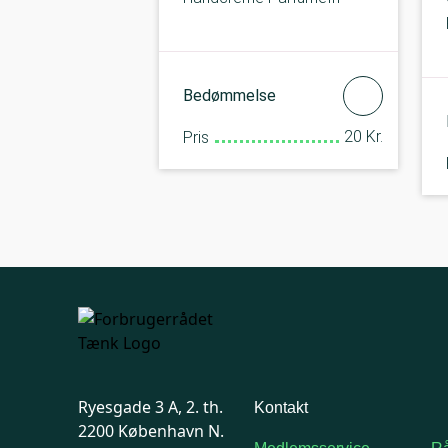
Bedømmelse
20 Kr.
Pris
Ryesgade 3 A, 2. th.
Kontakt
2200 København N.