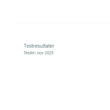
Testresultater
Testet i
nov 2025