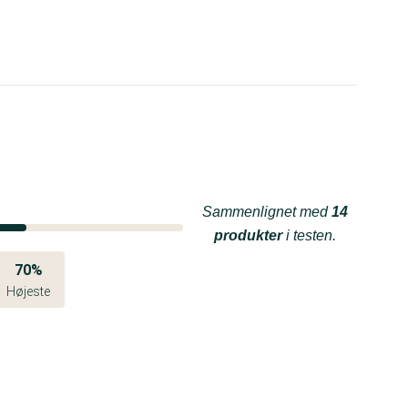
Sammenlignet med
14
produkter
i testen.
70%
Højeste