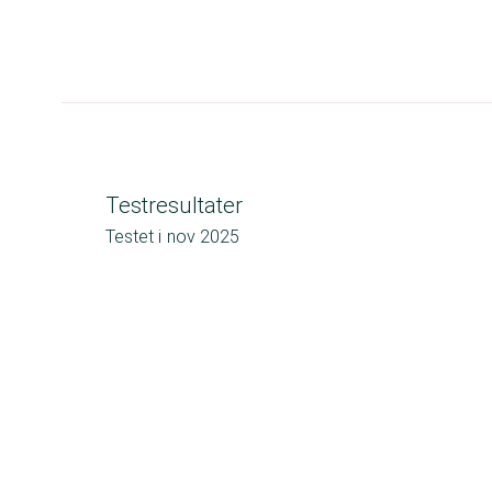
Testresultater
Testet i
nov 2025