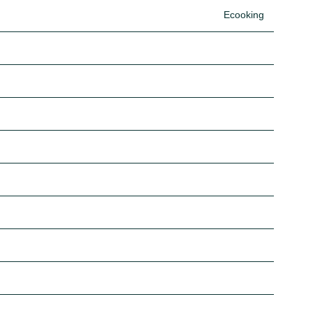
Ecooking