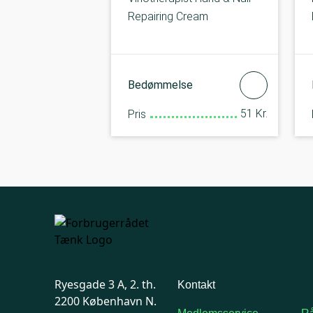
Repairing Cream
Bedømmelse
51 Kr.
Pris
Ryesgade 3 A, 2. th.
Kontakt
2200 København N.