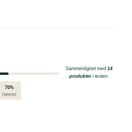
Sammenlignet med
14
produkter
i testen.
70%
Højeste