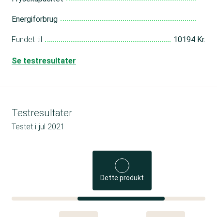
Energiforbrug
Fundet til
10194 Kr.
Se testresultater
Testresultater
Testet i
jul 2021
Dette produkt