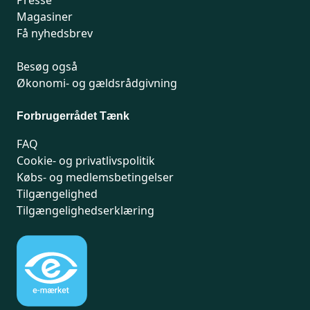
Presse
Magasiner
Få nyhedsbrev
Besøg også
Økonomi- og gældsrådgivning
Forbrugerrådet Tænk
FAQ
Cookie- og privatlivspolitik
Købs- og medlemsbetingelser
Tilgængelighed
Tilgængelighedserklæring