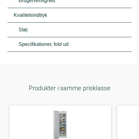
Brugervenlighed
Kvalitetsindtryk
Støj
Specifikationer, fold ud
Produkter i samme prisklasse