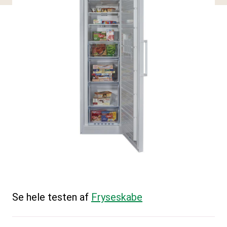
Se hele testen af
Fryseskabe