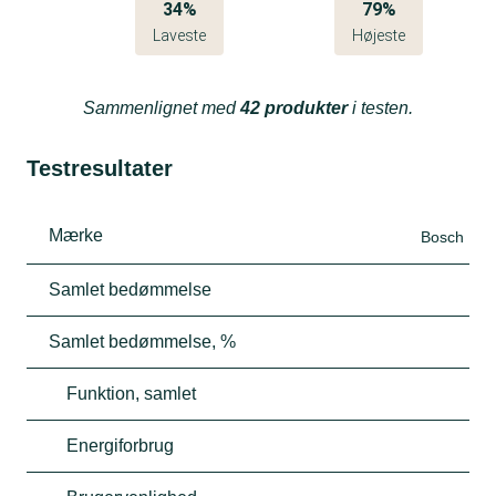
34%
79%
Laveste
Højeste
Sammenlignet med
42 produkter
i testen.
Testresultater
Mærke
Bosch
Samlet bedømmelse
Samlet bedømmelse, %
Funktion, samlet
Energiforbrug