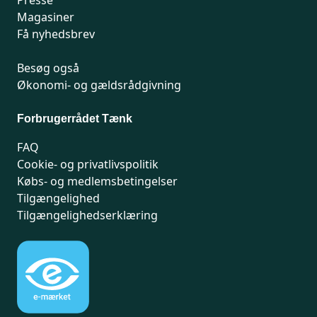
Presse
Magasiner
Få nyhedsbrev
Besøg også
Økonomi- og gældsrådgivning
Forbrugerrådet Tænk
FAQ
Cookie- og privatlivspolitik
Købs- og medlemsbetingelser
Tilgængelighed
Tilgængelighedserklæring