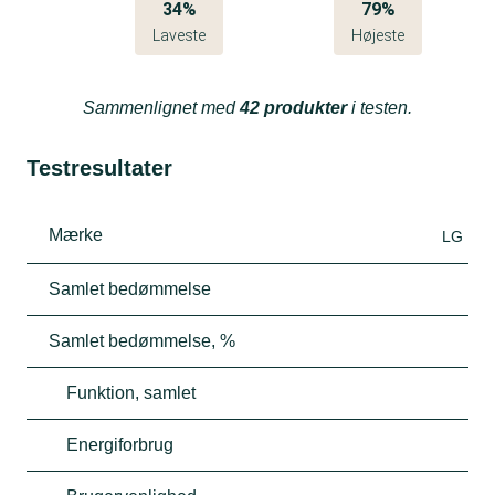
34%
79%
Laveste
Højeste
Sammenlignet med
42 produkter
i testen.
Testresultater
Mærke
LG
Samlet bedømmelse
Samlet bedømmelse, %
Funktion, samlet
Energiforbrug