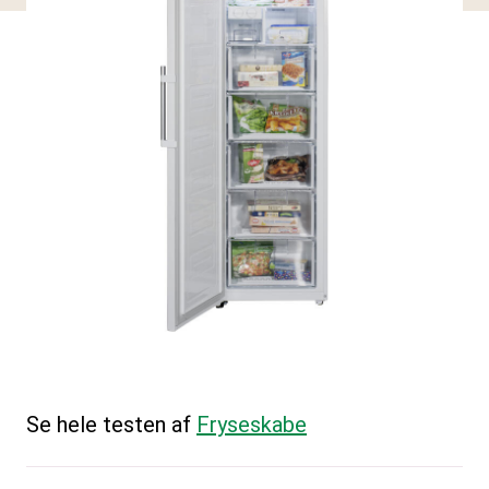
Se hele testen af
Fryseskabe