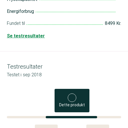
Energiforbrug
Fundet til
8499 Kr.
Se testresultater
Testresultater
Testet i
sep 2018
Dette produkt