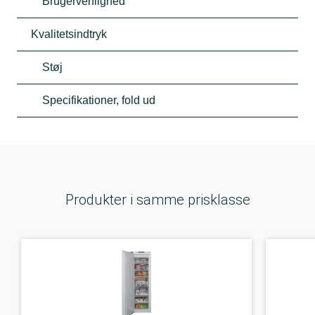
Brugervenlighed
Kvalitetsindtryk
Støj
Specifikationer, fold ud
Produkter i samme prisklasse