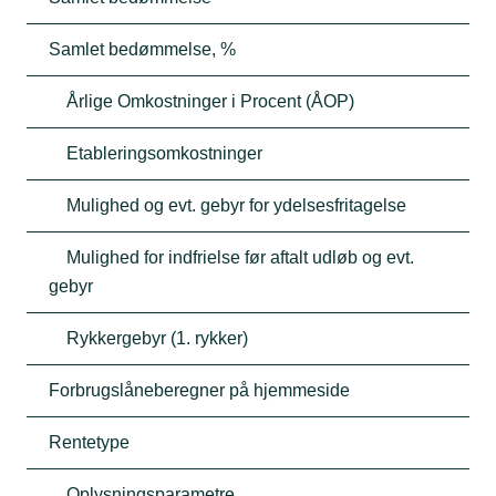
Samlet bedømmelse, %
Årlige Omkostninger i Procent (ÅOP)
Etableringsomkostninger
Mulighed og evt. gebyr for ydelsesfritagelse
Mulighed for indfrielse før aftalt udløb og evt.
gebyr
Rykkergebyr (1. rykker)
Forbrugslåneberegner på hjemmeside
Rentetype
Oplysningsparametre