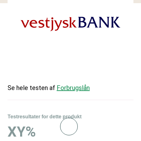
Se hele testen af
Forbrugslån
Testresultater for dette produkt
XY%