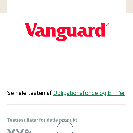
Se hele testen af
Obligationsfonde og ETF'er
Testresultater for dette produkt