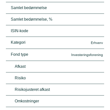
Samlet bedømmelse
Samlet bedømmelse, %
ISIN-kode
Kategori
Erhverv
Fond type
Investeringsforening
Afkast
Risiko
Risikojusteret afkast
Omkostninger