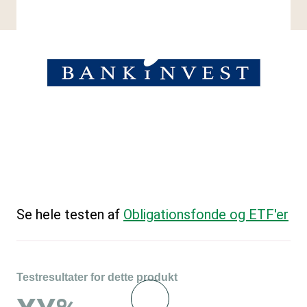
Se hele testen af
Obligationsfonde og ETF'er
Testresultater for dette produkt