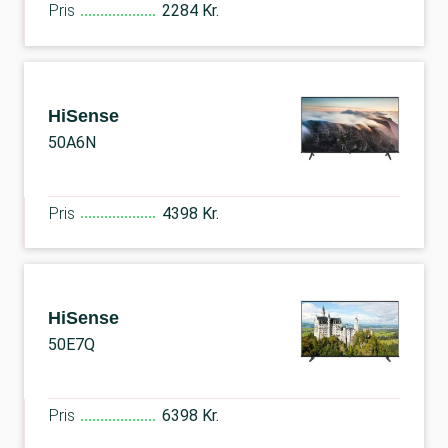
Pris
2284 Kr.
HiSense
50A6N
Pris
4398 Kr.
HiSense
50E7Q
Pris
6398 Kr.