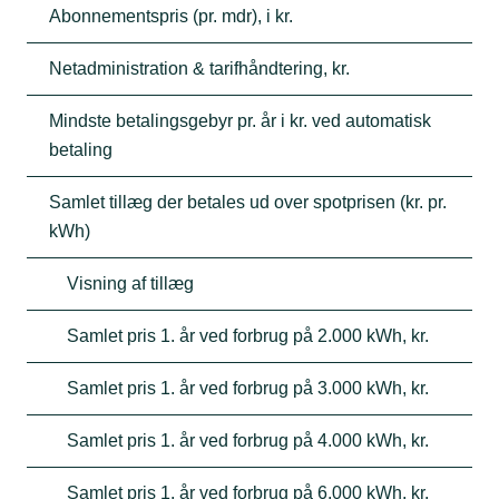
Abonnementspris (pr. mdr), i kr.
Netadministration & tarifhåndtering, kr.
Mindste betalingsgebyr pr. år i kr. ved automatisk
betaling
Samlet tillæg der betales ud over spotprisen (kr. pr.
kWh)
Visning af tillæg
Samlet pris 1. år ved forbrug på 2.000 kWh, kr.
Samlet pris 1. år ved forbrug på 3.000 kWh, kr.
Samlet pris 1. år ved forbrug på 4.000 kWh, kr.
Samlet pris 1. år ved forbrug på 6.000 kWh, kr.