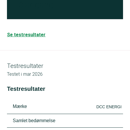
Få adgang
Se testresultater
Testresultater
Testet i
mar 2026
Testresultater
Mærke
DCC ENERGI
Samlet bedømmelse