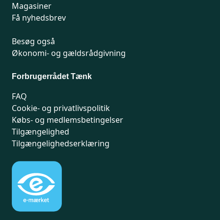
Magasiner
Få nyhedsbrev
Besøg også
Økonomi- og gældsrådgivning
Forbrugerrådet Tænk
FAQ
Cookie- og privatlivspolitik
Købs- og medlemsbetingelser
Tilgængelighed
Tilgængelighedserklæring