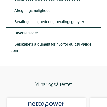
Afregningsmuligheder
Betalingsmuligheder og betalingsgebyrer
Diverse sager
Selskabets argument for hvorfor du bør vælge
dem
Vi har også testet