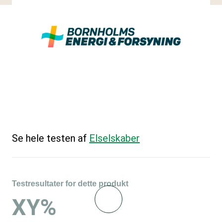
Se hele testen af
Elselskaber
Testresultater for dette produkt
XY%