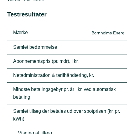
Testresultater
Mærke
Bornholms Energi
Samlet bedømmelse
Abonnementspris (pr. mdr), i kr.
Netadministration & tarifhåndtering, kr.
Mindste betalingsgebyr pr. år i kr. ved automatisk
betaling
Samlet tillæg der betales ud over spotprisen (kr. pr.
kWh)
Visning af tillæg