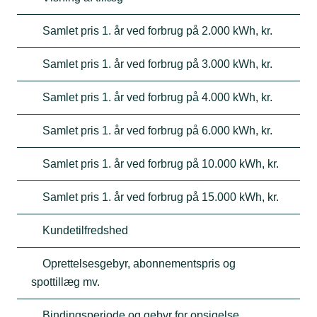
Samlet pris 1. år ved forbrug på 2.000 kWh, kr.
Samlet pris 1. år ved forbrug på 3.000 kWh, kr.
Samlet pris 1. år ved forbrug på 4.000 kWh, kr.
Samlet pris 1. år ved forbrug på 6.000 kWh, kr.
Samlet pris 1. år ved forbrug på 10.000 kWh, kr.
Samlet pris 1. år ved forbrug på 15.000 kWh, kr.
Kundetilfredshed
Oprettelsesgebyr, abonnementspris og
spottillæg mv.
Bindingsperiode og gebyr for opsigelse