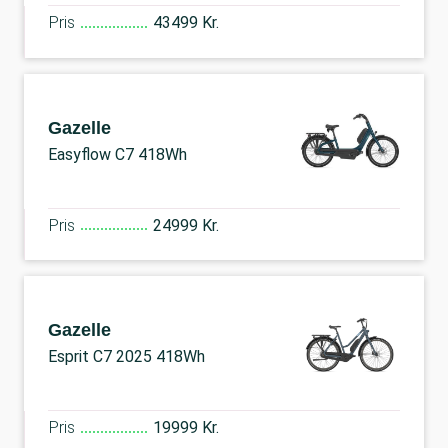
Pris
43499 Kr.
Gazelle
Easyflow C7 418Wh
Pris
24999 Kr.
Gazelle
Esprit C7 2025 418Wh
Pris
19999 Kr.