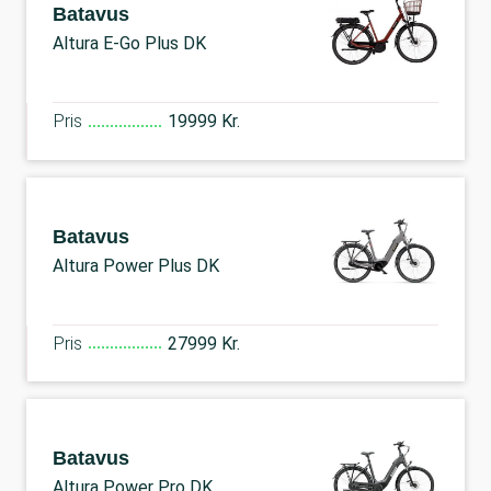
Batavus
Altura E-Go Plus DK
Pris
19999 Kr.
Batavus
Altura Power Plus DK
Pris
27999 Kr.
Batavus
Altura Power Pro DK