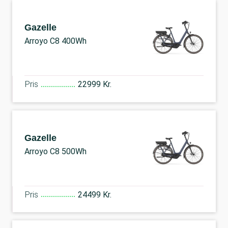
Gazelle
Arroyo C8 400Wh
Pris
22999 Kr.
Gazelle
Arroyo C8 500Wh
Pris
24499 Kr.