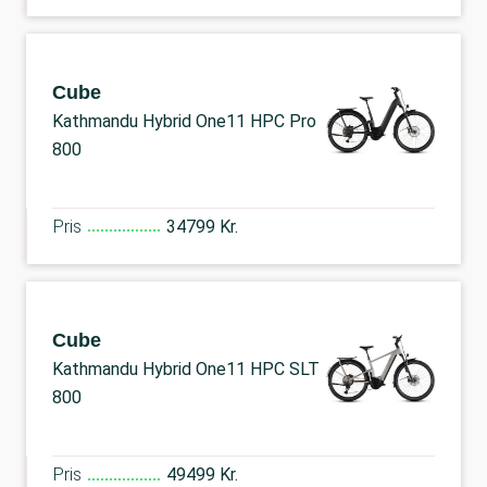
Cube
Kathmandu Hybrid One11 HPC Pro
800
Pris
34799 Kr.
Cube
Kathmandu Hybrid One11 HPC SLT
800
Pris
49499 Kr.