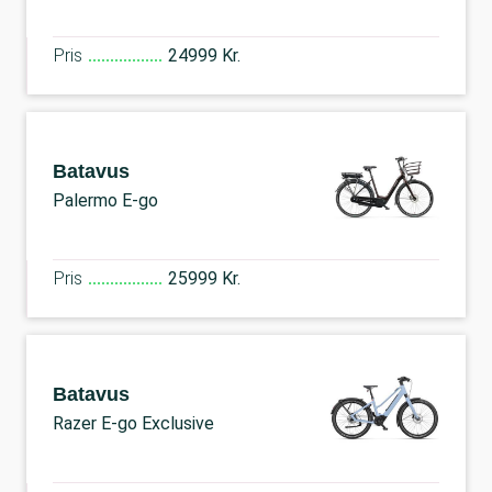
Pris
24999 Kr.
Batavus
Palermo E-go
Pris
25999 Kr.
Batavus
Razer E-go Exclusive