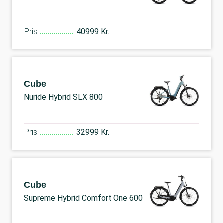
Pris
40999 Kr.
Cube
Nuride Hybrid SLX 800
Pris
32999 Kr.
Cube
Supreme Hybrid Comfort One 600