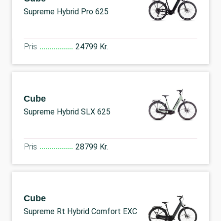
Supreme Hybrid Pro 625
Pris
24799 Kr.
Cube
Supreme Hybrid SLX 625
Pris
28799 Kr.
Cube
Supreme Rt Hybrid Comfort EXC