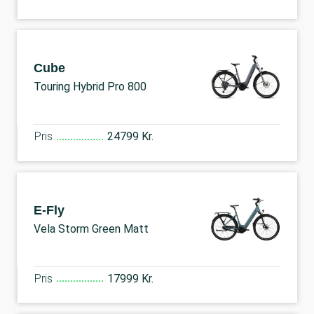
Cube
Touring Hybrid Pro 800
Pris
24799 Kr.
E-Fly
Vela Storm Green Matt
Pris
17999 Kr.