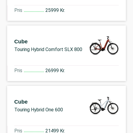
Pris
25999 Kr.
Cube
Touring Hybrid Comfort SLX 800
Pris
26999 Kr.
Cube
Touring Hybrid One 600
Pris
21499 Kr.