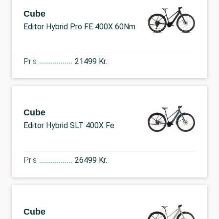
Cube
Editor Hybrid Pro FE 400X 60Nm
Pris
21499 Kr.
Cube
Editor Hybrid SLT 400X Fe
Pris
26499 Kr.
Cube