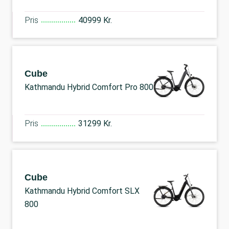
Pris
40999 Kr.
Cube
Kathmandu Hybrid Comfort Pro 800
Pris
31299 Kr.
Cube
Kathmandu Hybrid Comfort SLX
800