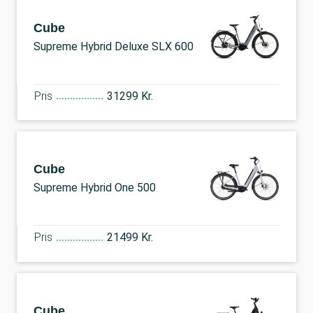
Cube
Supreme Hybrid Deluxe SLX 600
Pris
31299 Kr.
Cube
Supreme Hybrid One 500
Pris
21499 Kr.
Cube