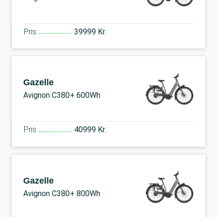
Pris
39999 Kr.
Gazelle
Avignon C380+ 600Wh
Pris
40999 Kr.
Gazelle
Avignon C380+ 800Wh