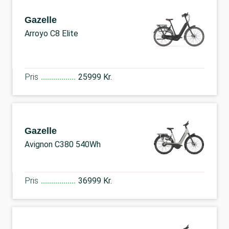
Gazelle
Arroyo C8 Elite
Pris
25999 Kr.
Gazelle
Avignon C380 540Wh
Pris
36999 Kr.