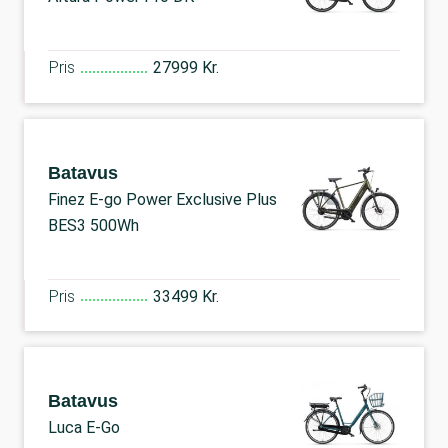
Pris
27999 Kr.
Batavus
Finez E-go Power Exclusive Plus
BES3 500Wh
Pris
33499 Kr.
Batavus
Luca E-Go