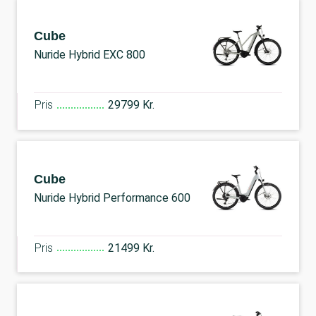
Cube
Nuride Hybrid EXC 800
Pris
29799 Kr.
Cube
Nuride Hybrid Performance 600
Pris
21499 Kr.