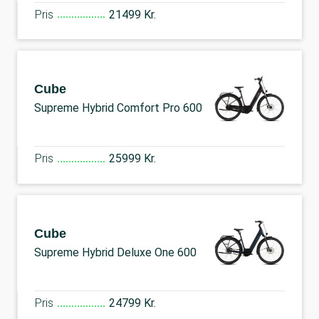
Pris
21499 Kr.
Cube
Supreme Hybrid Comfort Pro 600
Pris
25999 Kr.
Cube
Supreme Hybrid Deluxe One 600
Pris
24799 Kr.