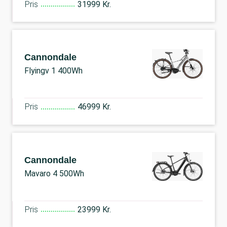
Pris
31999 Kr.
Cannondale
Flyingv 1 400Wh
Pris
46999 Kr.
Cannondale
Mavaro 4 500Wh
Pris
23999 Kr.