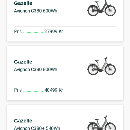
Gazelle
Avignon C380 600Wh
Pris
37999 Kr.
Gazelle
Avignon C380 800Wh
Pris
40499 Kr.
Gazelle
Avignon C380+ 540Wh