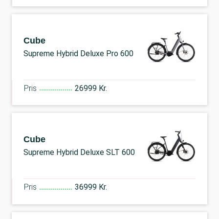
Cube
Supreme Hybrid Deluxe Pro 600
Pris
26999 Kr.
Cube
Supreme Hybrid Deluxe SLT 600
Pris
36999 Kr.