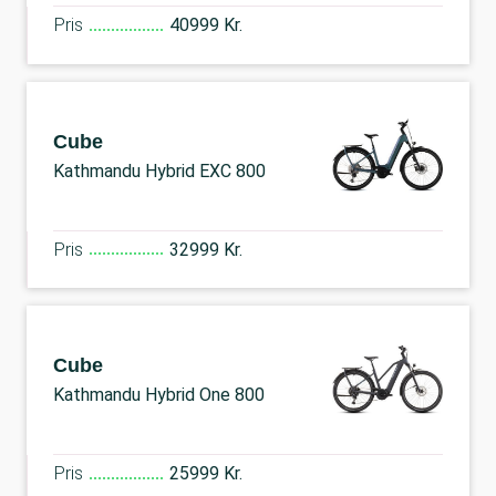
Pris
40999 Kr.
Cube
Kathmandu Hybrid EXC 800
Pris
32999 Kr.
Cube
Kathmandu Hybrid One 800
Pris
25999 Kr.