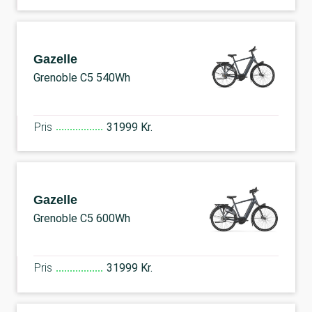
Gazelle
Grenoble C5 540Wh
Pris
31999 Kr.
Gazelle
Grenoble C5 600Wh
Pris
31999 Kr.