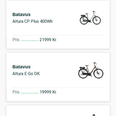
Batavus
Altura CP Plus 400Wh
Pris
21999 Kr.
Batavus
Altura E-Go DK
Pris
19999 Kr.