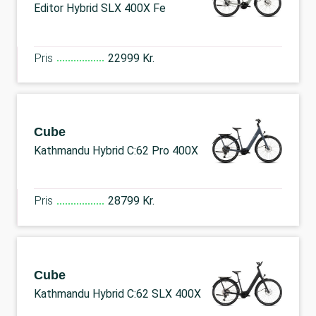
Editor Hybrid SLX 400X Fe
Pris
22999 Kr.
Cube
Kathmandu Hybrid C:62 Pro 400X
Pris
28799 Kr.
Cube
Kathmandu Hybrid C:62 SLX 400X