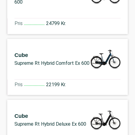
600
Pris
24799 Kr.
Cube
Supreme Rt Hybrid Comfort Ex 600
Pris
22199 Kr.
Cube
Supreme Rt Hybrid Deluxe Ex 600