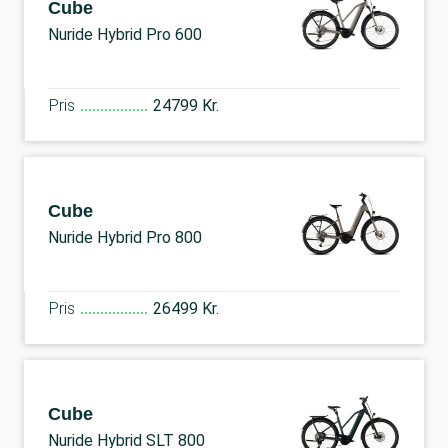
Cube
Nuride Hybrid Pro 600
Pris
24799 Kr.
Cube
Nuride Hybrid Pro 800
Pris
26499 Kr.
Cube
Nuride Hybrid SLT 800