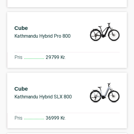
Cube
Kathmandu Hybrid Pro 800
Pris
29799 Kr.
Cube
Kathmandu Hybrid SLX 800
Pris
36999 Kr.