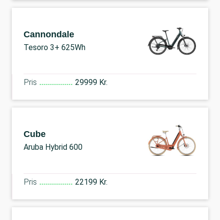
Cannondale
Tesoro 3+ 625Wh
Pris
29999 Kr.
Cube
Aruba Hybrid 600
Pris
22199 Kr.