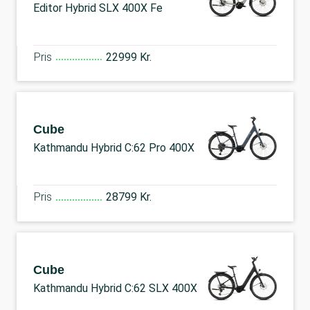
Editor Hybrid SLX 400X Fe
Pris
22999 Kr.
Cube
Kathmandu Hybrid C:62 Pro 400X
Pris
28799 Kr.
Cube
Kathmandu Hybrid C:62 SLX 400X