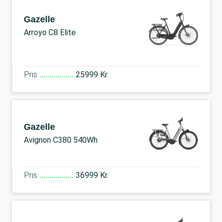
Gazelle
Arroyo C8 Elite
Pris
25999 Kr.
Gazelle
Avignon C380 540Wh
Pris
36999 Kr.