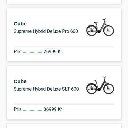
Cube
Supreme Hybrid Deluxe Pro 600
Pris
26999 Kr.
Cube
Supreme Hybrid Deluxe SLT 600
Pris
36999 Kr.