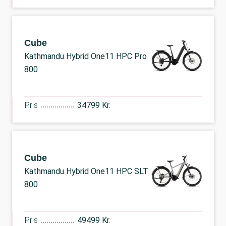
Cube
Kathmandu Hybrid One11 HPC Pro
800
Pris
34799 Kr.
Cube
Kathmandu Hybrid One11 HPC SLT
800
Pris
49499 Kr.