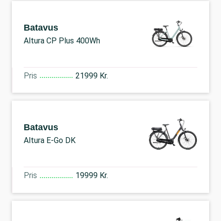
Batavus
Altura CP Plus 400Wh
Pris
21999 Kr.
Batavus
Altura E-Go DK
Pris
19999 Kr.