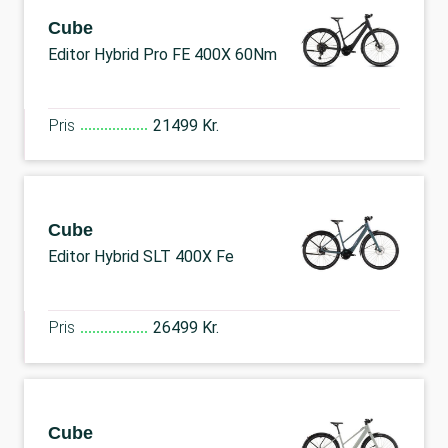
Cube
Editor Hybrid Pro FE 400X 60Nm
Pris
21499 Kr.
Cube
Editor Hybrid SLT 400X Fe
Pris
26499 Kr.
Cube