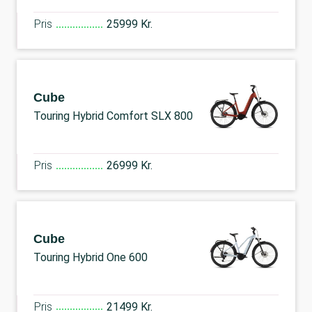
Pris
25999 Kr.
Cube
Touring Hybrid Comfort SLX 800
Pris
26999 Kr.
Cube
Touring Hybrid One 600
Pris
21499 Kr.