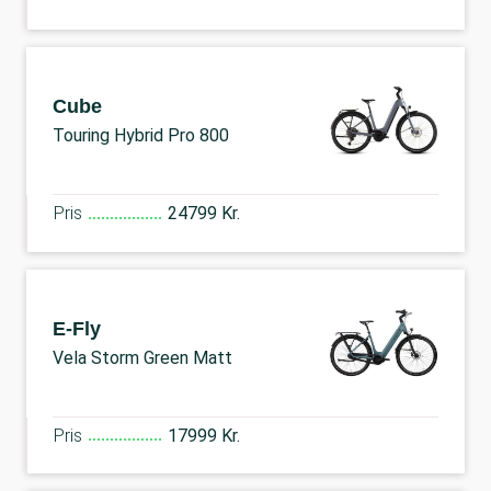
Cube
Touring Hybrid Pro 800
Pris
24799 Kr.
E-Fly
Vela Storm Green Matt
Pris
17999 Kr.