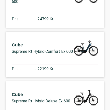
600
Pris
24799 Kr.
Cube
Supreme Rt Hybrid Comfort Ex 600
Pris
22199 Kr.
Cube
Supreme Rt Hybrid Deluxe Ex 600