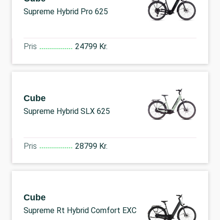
Supreme Hybrid Pro 625
Pris
24799 Kr.
Cube
Supreme Hybrid SLX 625
Pris
28799 Kr.
Cube
Supreme Rt Hybrid Comfort EXC