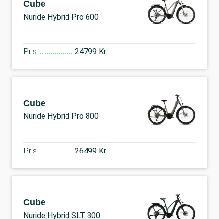
Cube
Nuride Hybrid Pro 600
Pris
24799 Kr.
Cube
Nuride Hybrid Pro 800
Pris
26499 Kr.
Cube
Nuride Hybrid SLT 800