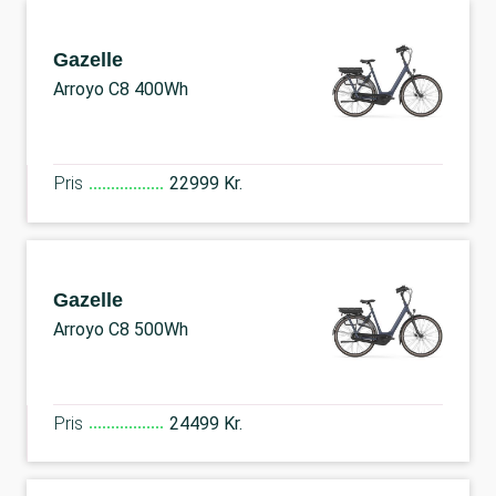
Gazelle
Arroyo C8 400Wh
Pris
22999 Kr.
Gazelle
Arroyo C8 500Wh
Pris
24499 Kr.