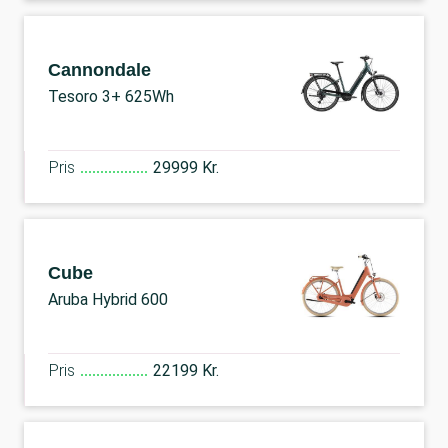
Cannondale
Tesoro 3+ 625Wh
Pris
29999 Kr.
Cube
Aruba Hybrid 600
Pris
22199 Kr.