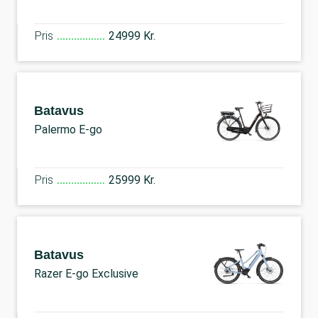
Pris
24999 Kr.
Batavus
Palermo E-go
Pris
25999 Kr.
Batavus
Razer E-go Exclusive