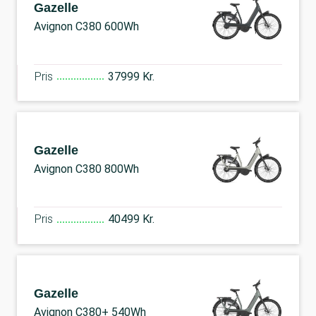
Gazelle
Avignon C380 600Wh
Pris
37999 Kr.
Gazelle
Avignon C380 800Wh
Pris
40499 Kr.
Gazelle
Avignon C380+ 540Wh