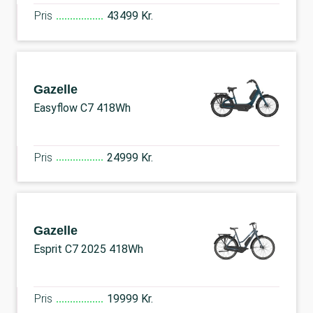
Pris
43499 Kr.
Gazelle
Easyflow C7 418Wh
Pris
24999 Kr.
Gazelle
Esprit C7 2025 418Wh
Pris
19999 Kr.