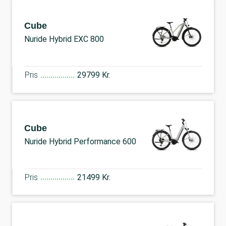
Cube
Nuride Hybrid EXC 800
Pris
29799 Kr.
Cube
Nuride Hybrid Performance 600
Pris
21499 Kr.