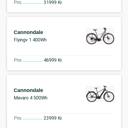
Pris
31999 Kr.
Cannondale
Flyingv 1 400Wh
Pris
46999 Kr.
Cannondale
Mavaro 4 500Wh
Pris
23999 Kr.