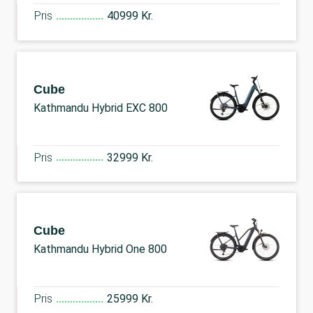
Pris
40999 Kr.
Cube
Kathmandu Hybrid EXC 800
Pris
32999 Kr.
Cube
Kathmandu Hybrid One 800
Pris
25999 Kr.