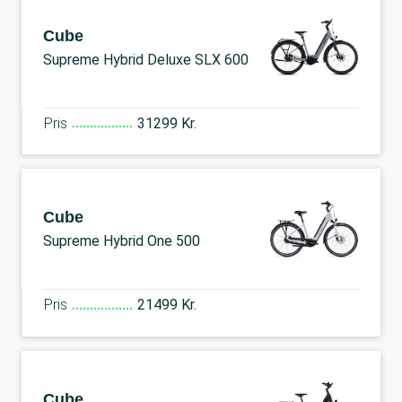
Cube
Supreme Hybrid Deluxe SLX 600
Pris
31299 Kr.
Cube
Supreme Hybrid One 500
Pris
21499 Kr.
Cube