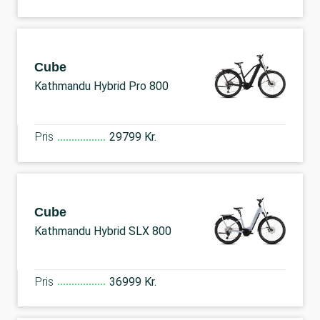
Cube
Kathmandu Hybrid Pro 800
Pris
29799 Kr.
Cube
Kathmandu Hybrid SLX 800
Pris
36999 Kr.