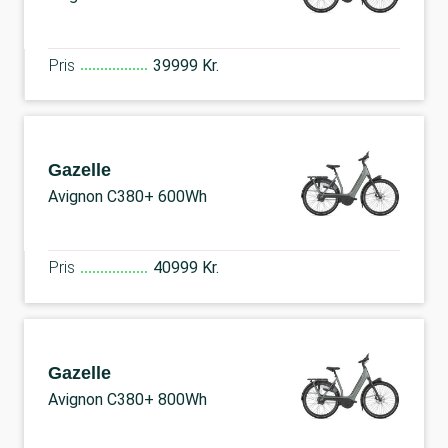
Pris
39999 Kr.
Gazelle
Avignon C380+ 600Wh
Pris
40999 Kr.
Gazelle
Avignon C380+ 800Wh