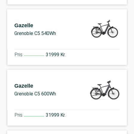
Gazelle
Grenoble C5 540Wh
Pris
31999 Kr.
Gazelle
Grenoble C5 600Wh
Pris
31999 Kr.