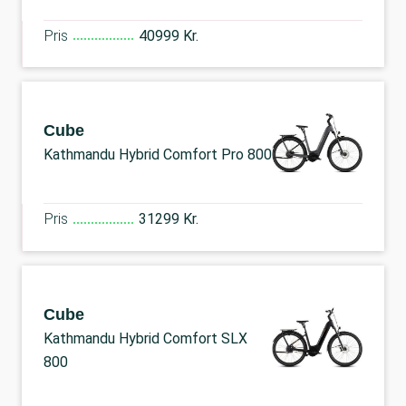
Pris
40999 Kr.
Cube
Kathmandu Hybrid Comfort Pro 800
Pris
31299 Kr.
Cube
Kathmandu Hybrid Comfort SLX
800