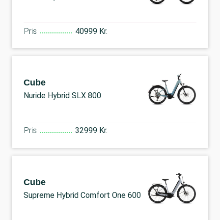
Pris
40999 Kr.
Cube
Nuride Hybrid SLX 800
Pris
32999 Kr.
Cube
Supreme Hybrid Comfort One 600