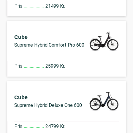
Pris
21499 Kr.
Cube
Supreme Hybrid Comfort Pro 600
Pris
25999 Kr.
Cube
Supreme Hybrid Deluxe One 600
Pris
24799 Kr.