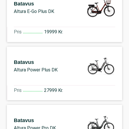
Batavus
Altura E-Go Plus DK
Pris
19999 Kr.
Batavus
Altura Power Plus DK
Pris
27999 Kr.
Batavus
Altura Power Pro DK