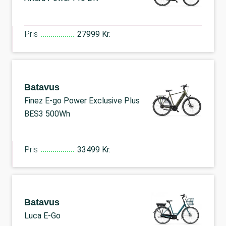
Pris
27999 Kr.
Batavus
Finez E-go Power Exclusive Plus
BES3 500Wh
Pris
33499 Kr.
Batavus
Luca E-Go