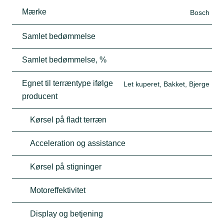
Mærke
Bosch
Samlet bedømmelse
Samlet bedømmelse, %
Egnet til terræntype ifølge
Let kuperet, Bakket, Bjerge
producent
Kørsel på fladt terræn
Acceleration og assistance
Kørsel på stigninger
Motoreffektivitet
Display og betjening