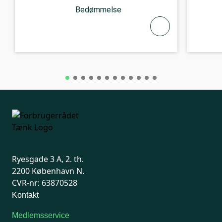
Bedømmelse
Ryesgade 3 A, 2. th.
2200 København N.
CVR-nr: 63870528
Kontakt
Medlemsservice