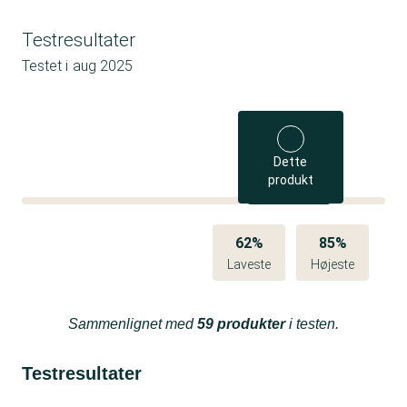
Testresultater
Testet i
aug 2025
Dette
produkt
62%
85%
Laveste
Højeste
Sammenlignet med
59 produkter
i testen.
Testresultater