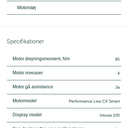
Motorstøj
Specifikationer
Motor drejningsmoment, Nm
85
Motor niveauer
4
Motor gå assistance
Ja
Motormodel
Performance Line CX Smart
Display model
Intuvia 100