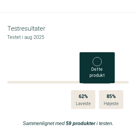
Testresultater
Testet i
aug 2025
Dette
produkt
62%
85%
Laveste
Højeste
Sammenlignet med
59 produkter
i testen.