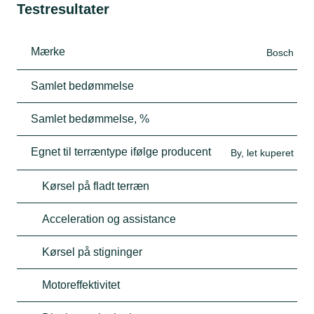
Testresultater
Mærke
Bosch
Samlet bedømmelse
Samlet bedømmelse, %
Egnet til terræntype ifølge producent
By, let kuperet
Kørsel på fladt terræn
Acceleration og assistance
Kørsel på stigninger
Motoreffektivitet