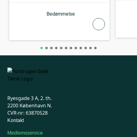
Bedømmelse
Ryesgade 3 A, 2. th.
2200 København N.
CVR-nr: 63870528
Kontakt
Medlemsservice