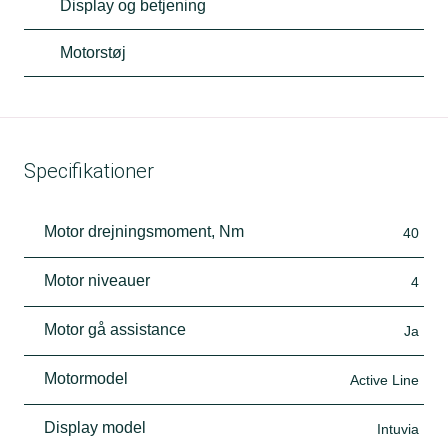
Display og betjening
Motorstøj
Specifikationer
Motor drejningsmoment, Nm
40
Motor niveauer
4
Motor gå assistance
Ja
Motormodel
Active Line
Display model
Intuvia