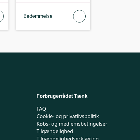
Bedømmelse
Forbrugerrådet Tænk
FAQ
Cookie- og privatlivspolitik
Købs- og medlemsbetingelser
Tilgængelighed
Tilgængelighedserklæring