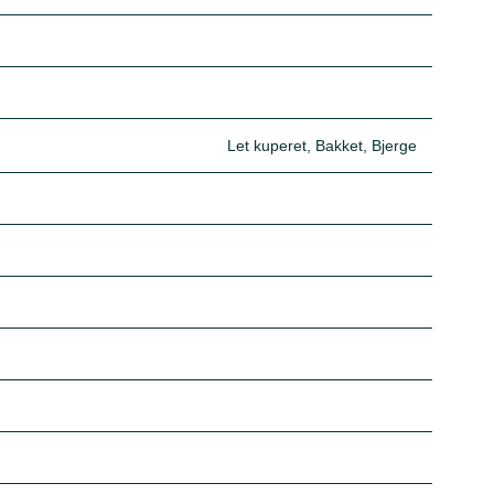
Let kuperet, Bakket, Bjerge