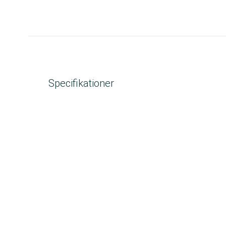
Specifikationer