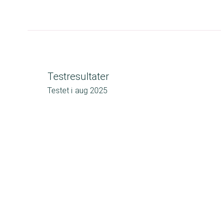
Testresultater
Testet i
aug 2025