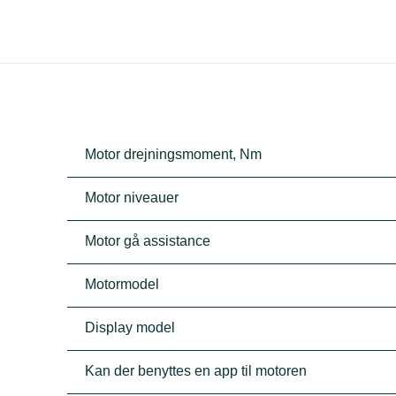
Motor drejningsmoment, Nm
Motor niveauer
Motor gå assistance
Motormodel
Display model
Kan der benyttes en app til motoren