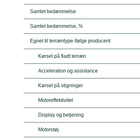
Samlet bedømmelse
Samlet bedømmelse, %
Egnet til terræntype ifølge producent
Kørsel på fladt terræn
Acceleration og assistance
Kørsel på stigninger
Motoreffektivitet
Display og betjening
Motorstøj