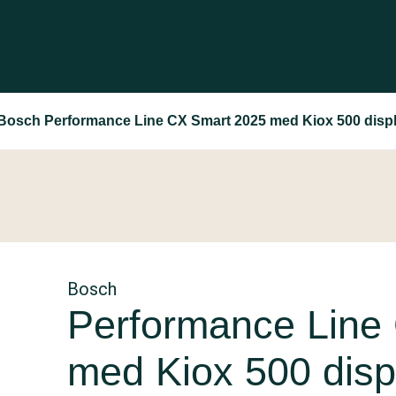
Bosch Performance Line CX Smart 2025 med Kiox 500 disp
Bosch
Performance Line
med Kiox 500 disp