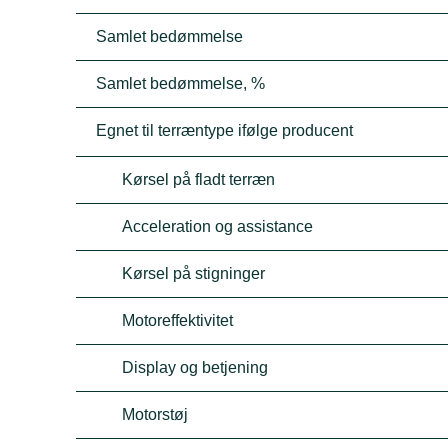
Samlet bedømmelse
Samlet bedømmelse, %
Egnet til terræntype ifølge producent
Kørsel på fladt terræn
Acceleration og assistance
Kørsel på stigninger
Motoreffektivitet
Display og betjening
Motorstøj