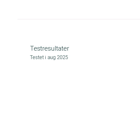
Testresultater
Testet i
aug 2025