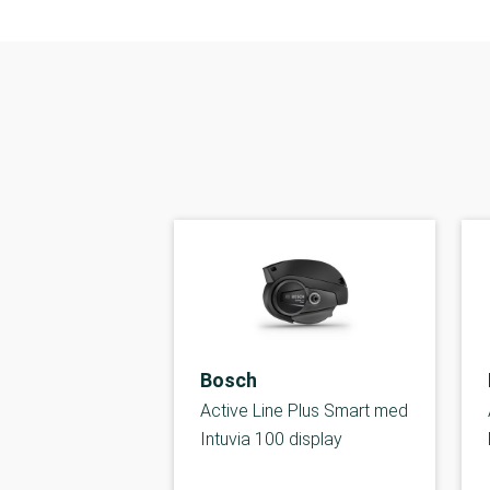
Bosch
Active Line Plus Smart med
Intuvia 100 display