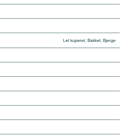
Let kuperet, Bakket, Bjerge