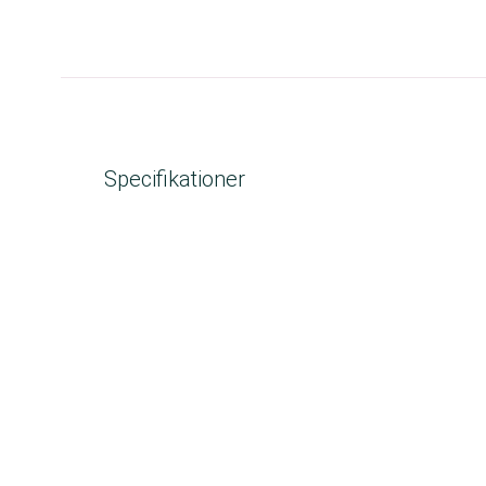
Specifikationer