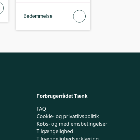
Bedømmelse
Forbrugerrådet Tænk
FAQ
Cookie- og privatlivspolitik
Købs- og medlemsbetingelser
Tilgængelighed
Tilgængelighedserklæring