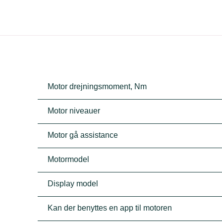
Motor drejningsmoment, Nm
Motor niveauer
Motor gå assistance
Motormodel
Display model
Kan der benyttes en app til motoren