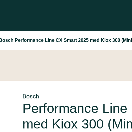
Bosch Performance Line CX Smart 2025 med Kiox 300 (Mini 
Bosch
Performance Line
med Kiox 300 (Mi