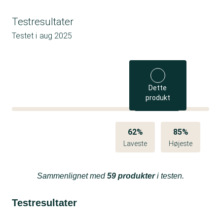
Testresultater
Testet i
aug 2025
Dette
produkt
62%
85%
Laveste
Højeste
Sammenlignet med
59 produkter
i testen.
Testresultater