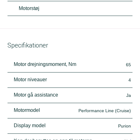
Motorstøj
Specifikationer
Motor drejningsmoment, Nm
65
Motor niveauer
4
Motor gå assistance
Ja
Motormodel
Performance Line (Cruise)
Display model
Purion