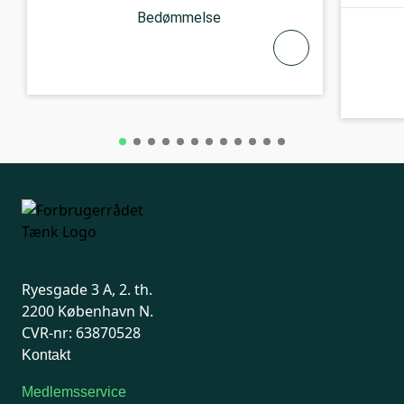
Bedømmelse
Ryesgade 3 A, 2. th.
2200 København N.
CVR-nr: 63870528
Kontakt
Medlemsservice