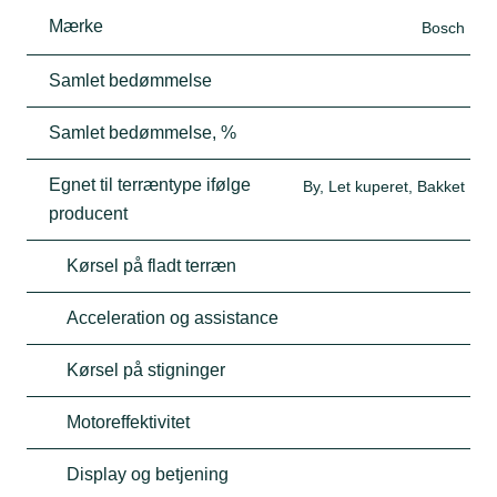
Mærke
Bosch
Samlet bedømmelse
Samlet bedømmelse, %
Egnet til terræntype ifølge
By, Let kuperet, Bakket
producent
Kørsel på fladt terræn
Acceleration og assistance
Kørsel på stigninger
Motoreffektivitet
Display og betjening