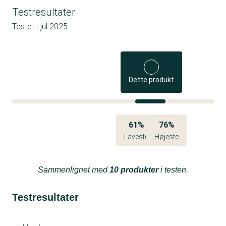
Testresultater
Testet i
jul 2025
Dette produkt
61%
76%
Laveste
Højeste
Sammenlignet med
10 produkter
i testen.
Testresultater