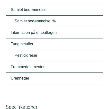
Samlet bedømmelse
Samlet bedømmelse, %
Information på emballagen
Tungmetaller
Pesticidreser
Fremmedelementer
Urenheder
Specifikationer