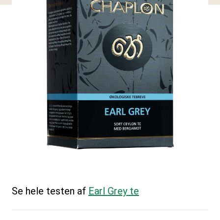
Se hele testen af
Earl Grey te