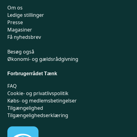
Om os
Ledige stillinger
Presse
Magasiner
Få nyhedsbrev
Besøg også
Økonomi- og gældsrådgivning
Forbrugerrådet Tænk
FAQ
Cookie- og privatlivspolitik
Købs- og medlemsbetingelser
Tilgængelighed
Tilgængelighedserklæring