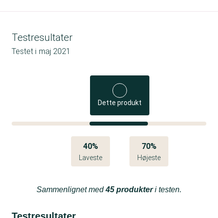
Testresultater
Testet i
maj 2021
Dette produkt
40%
70%
Laveste
Højeste
Sammenlignet med
45 produkter
i testen.
Testresultater