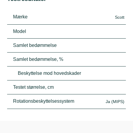
Mærke
Scott
Model
Samlet bedømmelse
Samlet bedømmelse, %
Beskyttelse mod hovedskader
Testet størrelse, cm
Rotationsbeskyttelsessystem
Ja (MIPS)