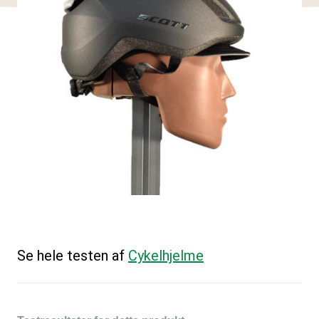
Se hele testen af
Cykelhjelme