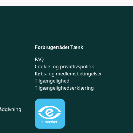
Forbrugerrådet Tænk
FAQ
Cookie- og privatlivspolitik
Købs- og medlemsbetingelser
Tilgængelighed
Tilgængelighedserklæring
ådgivning