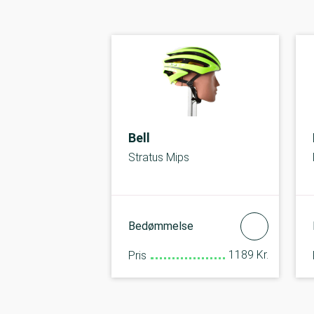
Bell
Stratus Mips
Bedømmelse
1189 Kr.
Pris