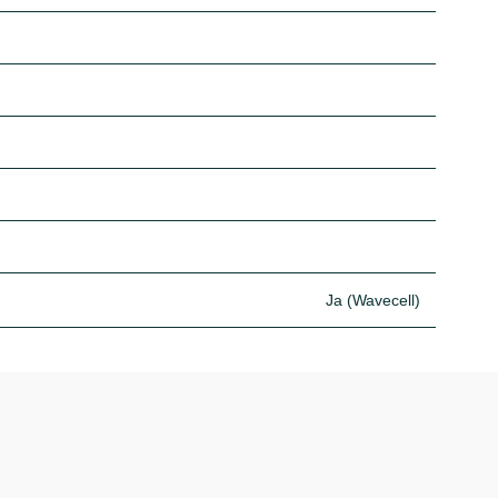
Ja (Wavecell)