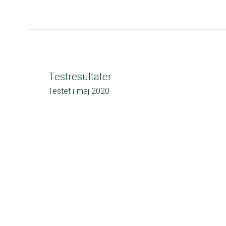
Testresultater
Testet i
maj 2020