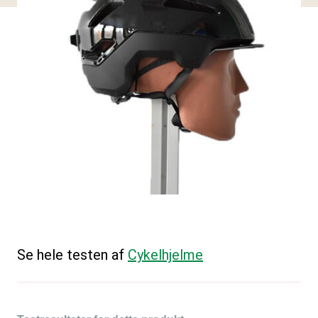
Se hele testen af
Cykelhjelme