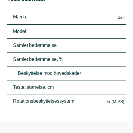
Mærke
Bell
Model
Samlet bedømmelse
Samlet bedømmelse, %
Beskyttelse mod hovedskader
Testet størrelse, cm
Rotationsbeskyttelsessystem
Ja (MIPS)