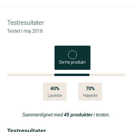
Testresultater
Testet i
maj 2018
Dette produkt
40%
70%
Laveste
Højeste
Sammenlignet med
45 produkter
i testen.
Testresultater