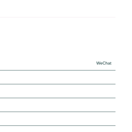
WeChat