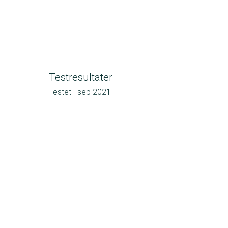
Testresultater
Testet i
sep 2021