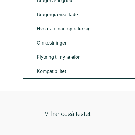
Brugervenlighed
Brugergrænseflade
Hvordan man opretter sig
Omkostninger
Flytning til ny telefon
Kompatibilitet
Vi har også testet