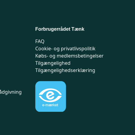
Forbrugerrådet Tænk
FAQ
Cookie- og privatlivspolitik
Købs- og medlemsbetingelser
Tilgængelighed
Tilgængelighedserklæring
ådgivning