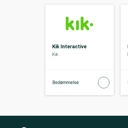
Kik Interactive
Kik
Bedømmelse