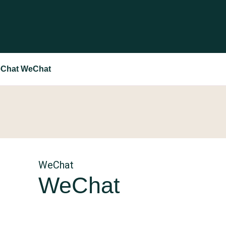
Chat WeChat
WeChat
WeChat