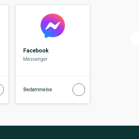
Facebook
Messenger
Bedømmelse