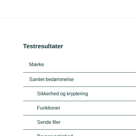
Testresultater
Mærke
Samlet bedømmelse
Sikkerhed og kryptering
Funktioner
Sende filer