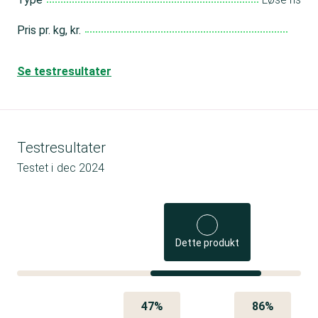
Pris pr. kg, kr.
Se testresultater
Testresultater
Testet i
dec 2024
Dette produkt
47%
86%