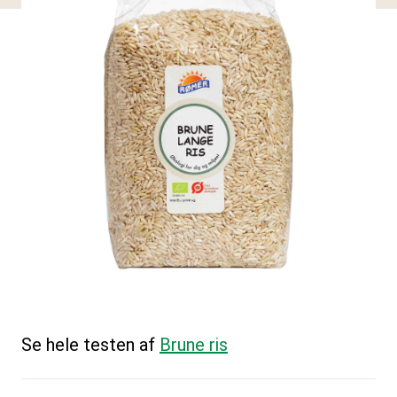
Se hele testen af
Brune ris