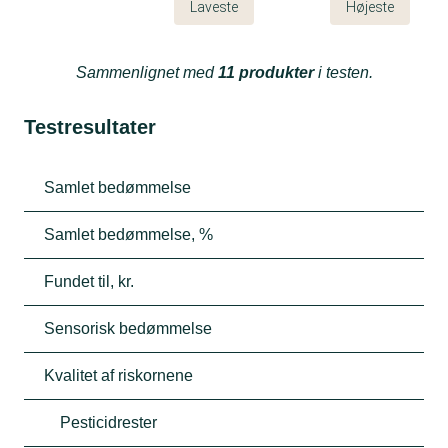
Laveste
Højeste
Sammenlignet med
11 produkter
i testen.
Testresultater
Samlet bedømmelse
Samlet bedømmelse, %
Fundet til, kr.
Sensorisk bedømmelse
Kvalitet af riskornene
Pesticidrester