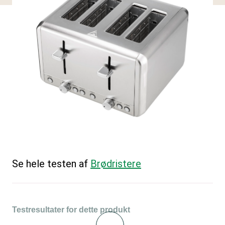
Se hele testen af
Brødristere
Testresultater for dette produkt