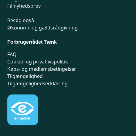
Få nyhedsbrev
Besøg også
Økonomi- og gældsrådgivning
Forbrugerrådet Tænk
FAQ
Cookie- og privatlivspolitik
Købs- og medlemsbetingelser
Tilgængelighed
Tilgængelighedserklæring