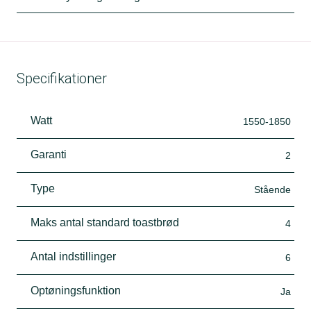
Specifikationer
Watt
1550-1850
Garanti
2
Type
Stående
Maks antal standard toastbrød
4
Antal indstillinger
6
Optøningsfunktion
Ja