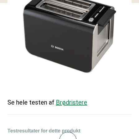
Se hele testen af
Brødristere
Testresultater for dette produkt