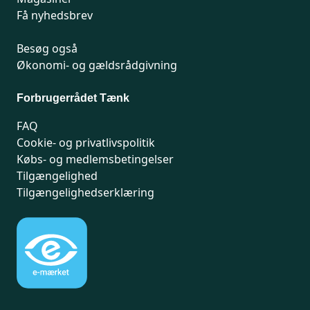
Få nyhedsbrev
Besøg også
Økonomi- og gældsrådgivning
Forbrugerrådet Tænk
FAQ
Cookie- og privatlivspolitik
Købs- og medlemsbetingelser
Tilgængelighed
Tilgængelighedserklæring