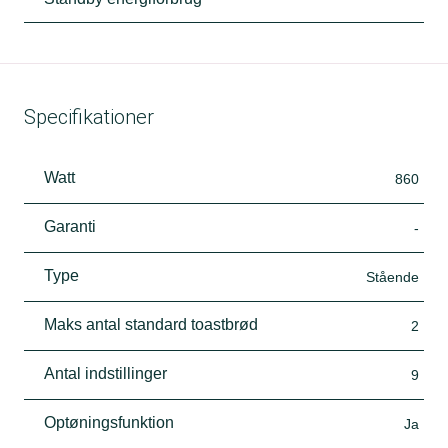
Specifikationer
Watt
860
Garanti
-
Type
Stående
Maks antal standard toastbrød
2
Antal indstillinger
9
Optøningsfunktion
Ja