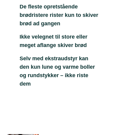
De fleste opretstående
brødristere rister kun to skiver
brød ad gangen
Ikke velegnet til store eller
meget aflange skiver brød
Selv med ekstraudstyr kan
den kun lune og varme boller
og rundstykker – ikke riste
dem