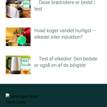
Disse brødristere er bedst i
test
Hvad koger vandet hurtigst –
elkedel eller induktion?
Test af elkedler: Den bedste
er også en af de billigste