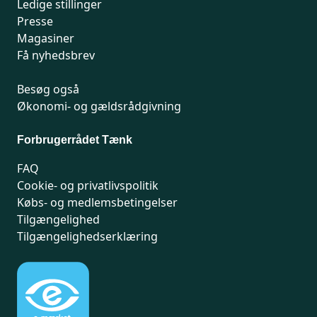
Ledige stillinger
Presse
Magasiner
Få nyhedsbrev
Besøg også
Økonomi- og gældsrådgivning
Forbrugerrådet Tænk
FAQ
Cookie- og privatlivspolitik
Købs- og medlemsbetingelser
Tilgængelighed
Tilgængelighedserklæring