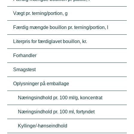
Vægt pr. terning/portion, g
Færdig mængde bouillon pr. terning/portion, l
Literpris for færdiglavet bouillon, kr.
Forhandler
Smagstest
Oplysninger på emballage
Næringsindhold pr. 100 ml/g, koncentrat
Næringsindhold pr. 100 ml, fortyndet
Kyllinge/-hønseindhold