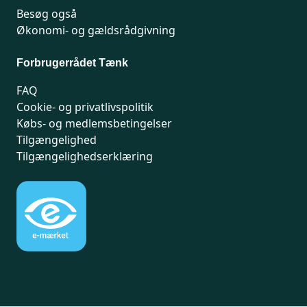
Besøg også
Økonomi- og gældsrådgivning
Forbrugerrådet Tænk
FAQ
Cookie- og privatlivspolitik
Købs- og medlemsbetingelser
Tilgængelighed
Tilgængelighedserklæring