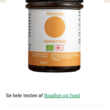
Se hele testen af
Bouillon og fond