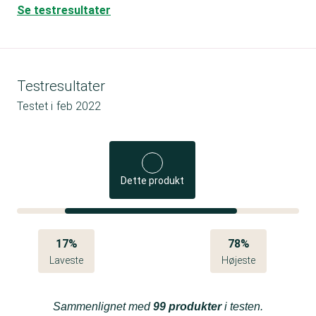
Se testresultater
Testresultater
Testet i
feb 2022
Dette produkt
17%
78%
Laveste
Højeste
Sammenlignet med
99 produkter
i testen.