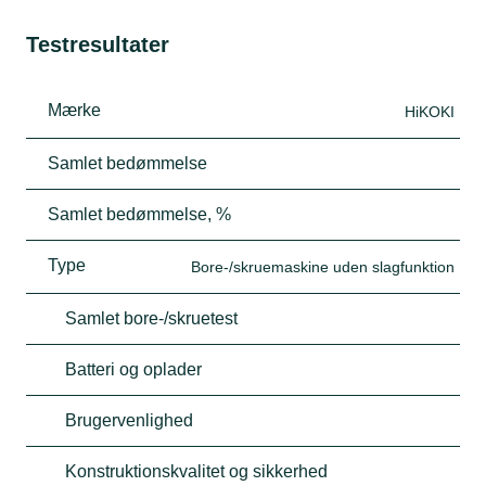
Testresultater
Mærke
HiKOKI
Samlet bedømmelse
Samlet bedømmelse, %
Type
Bore-/skruemaskine uden slagfunktion
Samlet bore-/skruetest
Batteri og oplader
Brugervenlighed
Konstruktionskvalitet og sikkerhed