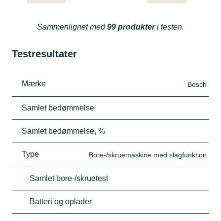
Sammenlignet med
99 produkter
i testen.
Testresultater
Mærke
Bosch
Samlet bedømmelse
Samlet bedømmelse, %
Type
Bore-/skruemaskine med slagfunktion
Samlet bore-/skruetest
Batteri og oplader