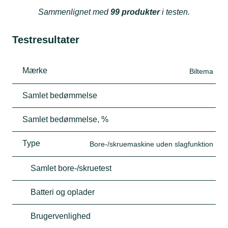
Sammenlignet med
99 produkter
i testen.
Testresultater
Mærke
Biltema
Samlet bedømmelse
Samlet bedømmelse, %
Type
Bore-/skruemaskine uden slagfunktion
Samlet bore-/skruetest
Batteri og oplader
Brugervenlighed