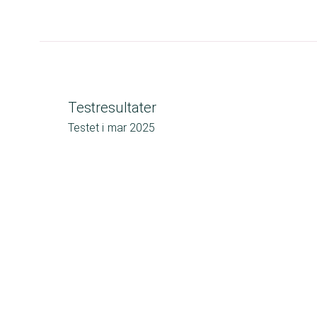
Testresultater
Testet i
mar 2025