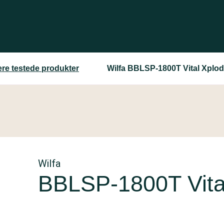
ere testede produkter
Wilfa BBLSP-1800T Vital Xplo
Wilfa
BBLSP-1800T Vita