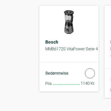
Bosch
MMB6172S VitaPower Serie 4
Bedømmelse
1140 Kr.
Pris