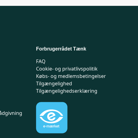
Forbrugerrådet Tænk
FAQ
Cookie- og privatlivspolitik
Købs- og medlemsbetingelser
Tilgængelighed
Tilgængelighedserklæring
ådgivning