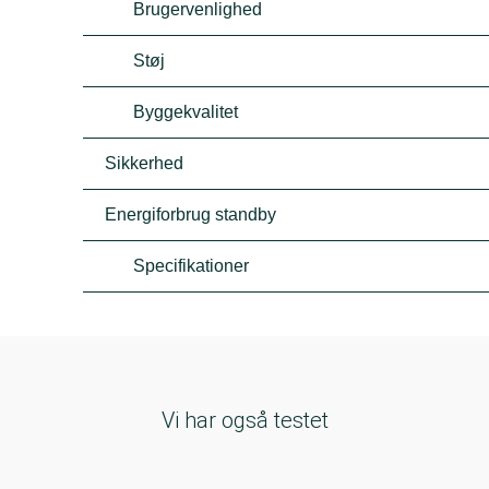
Brugervenlighed
Støj
Byggekvalitet
Sikkerhed
Energiforbrug standby
Specifikationer
Vi har også testet