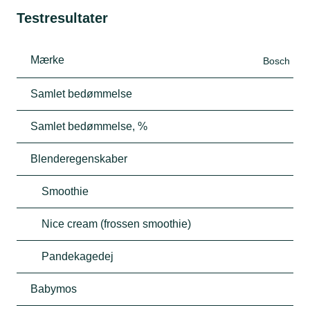
Testresultater
Mærke
Bosch
Samlet bedømmelse
Samlet bedømmelse, %
Blenderegenskaber
Smoothie
Nice cream (frossen smoothie)
Pandekagedej
Babymos