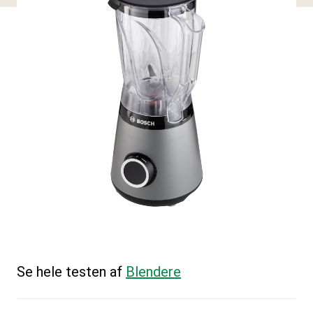
Se hele testen af
Blendere