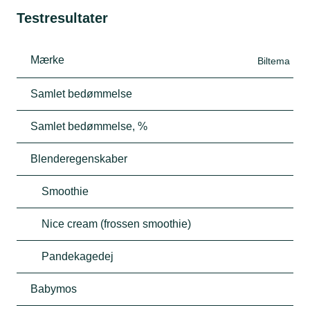
Testresultater
Mærke
Biltema
Samlet bedømmelse
Samlet bedømmelse, %
Blenderegenskaber
Smoothie
Nice cream (frossen smoothie)
Pandekagedej
Babymos