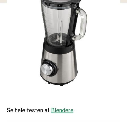
Se hele testen af
Blendere