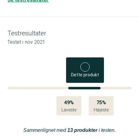
Testresultater
Testet i
nov 2021
Dette produkt
49%
75%
Laveste
Højeste
Sammenlignet med
13 produkter
i testen.