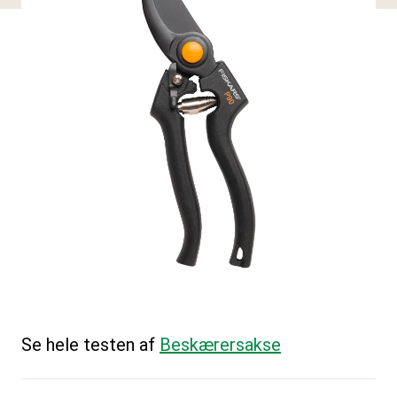
Se hele testen af
Beskærersakse