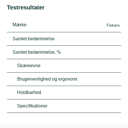
Testresultater
Mærke
Fiskars
Samlet bedømmelse
Samlet bedømmelse, %
Skæreevne
Brugervenlighed og ergonomi
Holdbarhed
Specifikationer