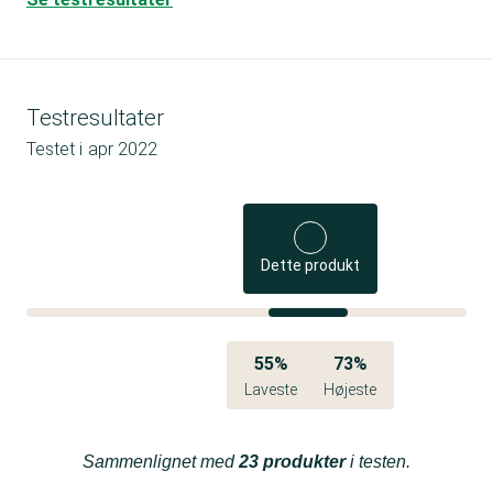
Testresultater
Testet i
apr 2022
Dette produkt
55%
73%
Laveste
Højeste
Sammenlignet med
23 produkter
i testen.