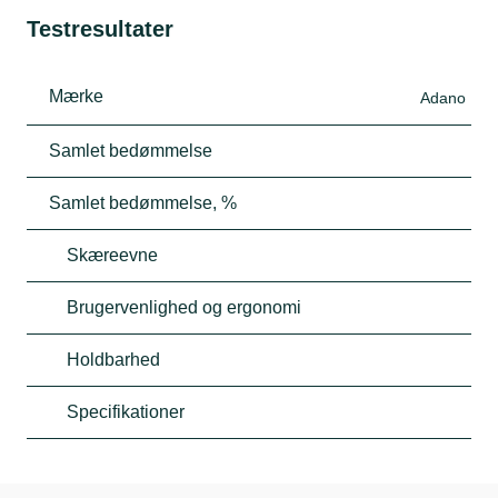
Testresultater
Mærke
Adano
Samlet bedømmelse
Samlet bedømmelse, %
Skæreevne
Brugervenlighed og ergonomi
Holdbarhed
Specifikationer