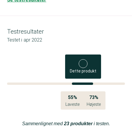
Testresultater
Testet i
apr 2022
Dette produkt
55%
73%
Laveste
Højeste
Sammenlignet med
23 produkter
i testen.