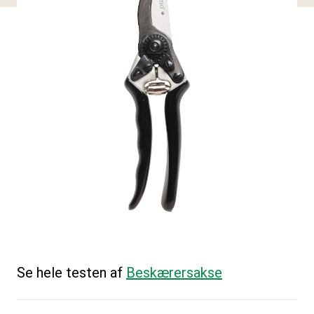
Se hele testen af
Beskærersakse