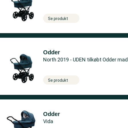
Se produkt
Odder
North 2019 - UDEN tilkøbt Odder ma
Se produkt
Odder
Vida