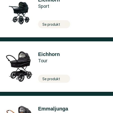
Sport
Se produkt
Eichhorn
Tour
Se produkt
Emmaljunga