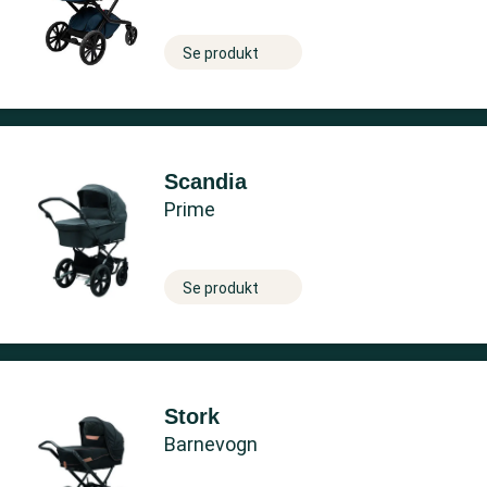
Se produkt
Scandia
Prime
Se produkt
Stork
Barnevogn