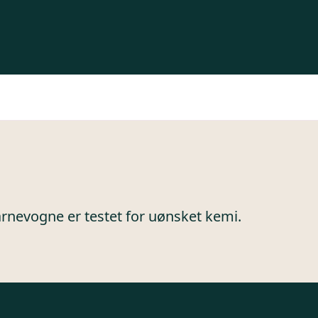
arnevogne er testet for uønsket kemi.