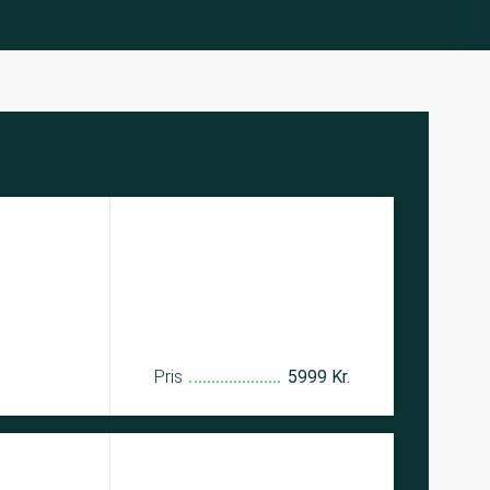
Pris
5999 Kr.