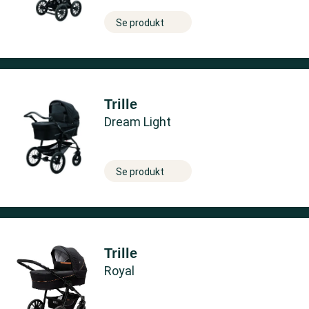
Se produkt
Trille
Dream Light
Se produkt
Trille
Royal