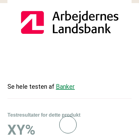
Se hele testen af
Banker
Testresultater for dette produkt
XY%