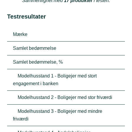
Sammenlignet med
17 produkter
i testen.
Testresultater
Mærke
Samlet bedømmelse
Samlet bedømmelse, %
Modelhusstand 1 - Boligejer med stort
engagement i banken
Modelhusstand 2 - Boligejer med stor friværdi
Modelhusstand 3 - Boligejer med mindre
friværdi