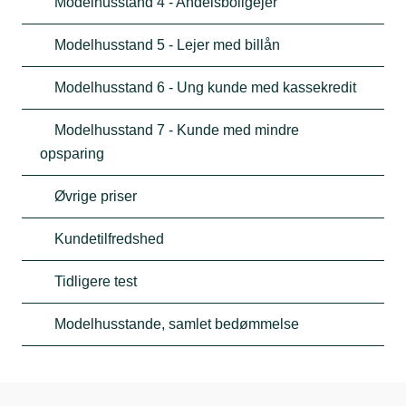
Modelhusstand 4 - Andelsboligejer
Modelhusstand 5 - Lejer med billån
Modelhusstand 6 - Ung kunde med kassekredit
Modelhusstand 7 - Kunde med mindre
opsparing
Øvrige priser
Kundetilfredshed
Tidligere test
Modelhusstande, samlet bedømmelse