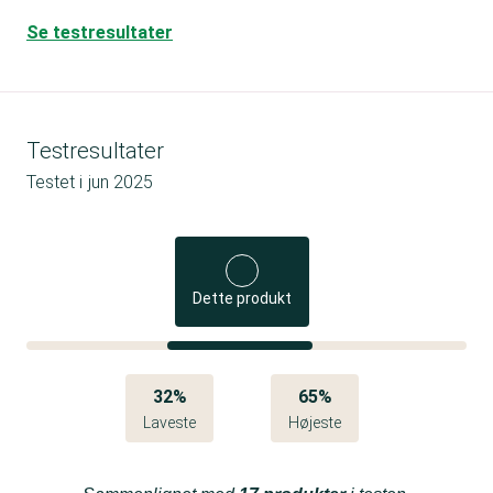
Se testresultater
Testresultater
Testet i
jun 2025
Dette produkt
32%
65%
Laveste
Højeste