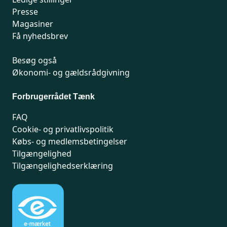
Presse
Magasiner
Få nyhedsbrev
Besøg også
Økonomi- og gældsrådgivning
Forbrugerrådet Tænk
FAQ
Cookie- og privatlivspolitik
Købs- og medlemsbetingelser
Tilgængelighed
Tilgængelighedserklæring