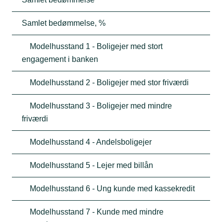
Samlet bedømmelse, %
Modelhusstand 1 - Boligejer med stort
engagement i banken
Modelhusstand 2 - Boligejer med stor friværdi
Modelhusstand 3 - Boligejer med mindre
friværdi
Modelhusstand 4 - Andelsboligejer
Modelhusstand 5 - Lejer med billån
Modelhusstand 6 - Ung kunde med kassekredit
Modelhusstand 7 - Kunde med mindre