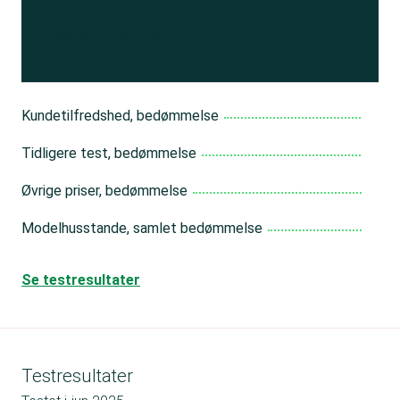
Få adgang
Kundetilfredshed, bedømmelse
Tidligere test, bedømmelse
Øvrige priser, bedømmelse
Modelhusstande, samlet bedømmelse
Se testresultater
Testresultater