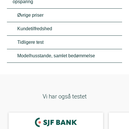
opsparing
Øvrige priser
Kundetilfredshed
Tidligere test
Modelhusstande, samlet bedømmelse
Vi har også testet