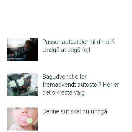
Passer autostolen til din bil?
Undgå at begå fejl
Bagudvendt eller
fremadvendt autostol? Her er
det sikreste valg
Denne sut skal du undgå