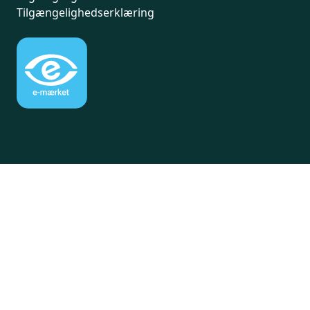
Tilgængelighedserklæring