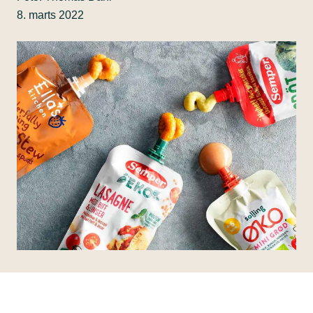
8. marts 2022