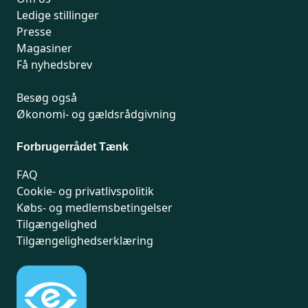
Ledige stillinger
Presse
Magasiner
Få nyhedsbrev
Besøg også
Økonomi- og gældsrådgivning
Forbrugerrådet Tænk
FAQ
Cookie- og privatlivspolitik
Købs- og medlemsbetingelser
Tilgængelighed
Tilgængelighedserklæring