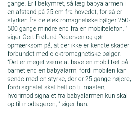
gange. Er I bekymret, så læg babyalarmen i
en afstand på 25 cm fra hovedet, for så er
styrken fra de elektromagnetiske bølger 250-
500 gange mindre end fra en mobiltelefon, ”
siger Gert Frølund Pedersen og gør
opmærksom på, at der ikke er kendte skader
forbundet med elektromagnetiske bølger.
“Det er meget værre at have en mobil tæt på
barnet end en babyalarm, fordi mobilen kan
sende med en styrke, der er 25 gange højere,
fordi signalet skal helt op til masten,
hvorimod signalet fra babyalarmen kun skal
op til modtageren, ” siger han.