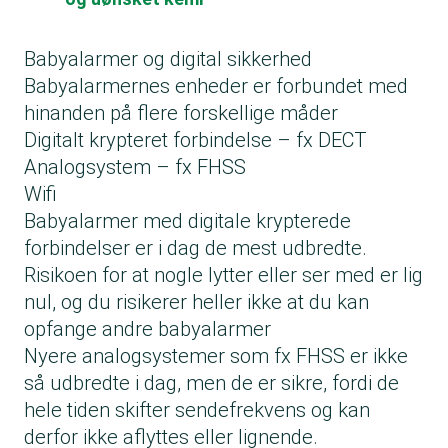
Babyalarmer og digital sikkerhed
Babyalarmernes enheder er forbundet med
hinanden på flere forskellige måder
Digitalt krypteret forbindelse – fx DECT
Analogsystem – fx FHSS
Wifi
Babyalarmer med digitale krypterede
forbindelser er i dag de mest udbredte.
Risikoen for at nogle lytter eller ser med er lig
nul, og du risikerer heller ikke at du kan
opfange andre babyalarmer
Nyere analogsystemer som fx FHSS er ikke
så udbredte i dag, men de er sikre, fordi de
hele tiden skifter sendefrekvens og kan
derfor ikke aflyttes eller lignende.