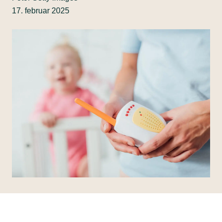
17. februar 2025