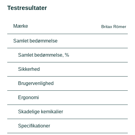
Testresultater
Mærke
Britax Römer
Samlet bedømmelse
Samlet bedømmelse, %
Sikkerhed
Brugervenlighed
Ergonomi
Skadelige kemikalier
Specifikationer