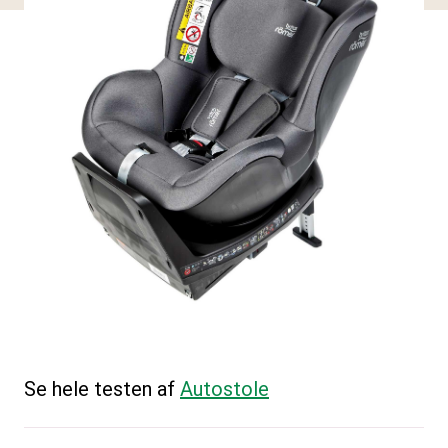
Se hele testen af
Autostole