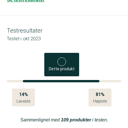
Testresultater
Testet i
okt 2023
Dette produkt
14%
81%
Laveste
Højeste
Sammenlignet med
109 produkter
i testen.