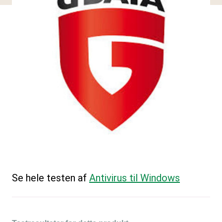
Se hele testen af
Antivirus til Windows