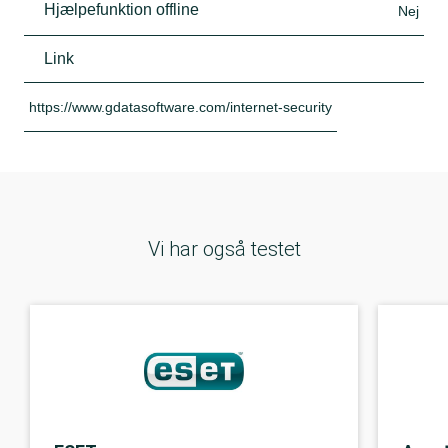
Hjælpefunktion offline
Nej
Link
https://www.gdatasoftware.com/internet-security
Vi har også testet