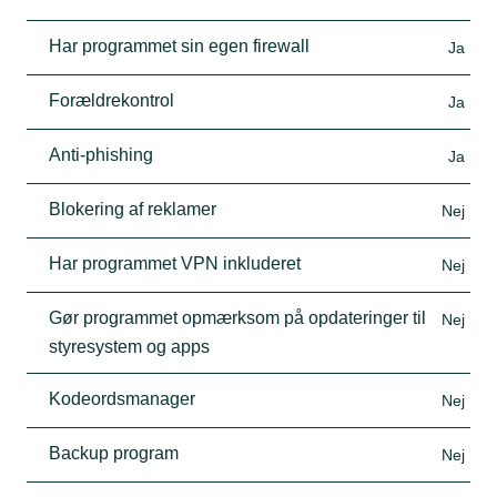
Har programmet sin egen firewall
Ja
Forældrekontrol
Ja
Anti-phishing
Ja
Blokering af reklamer
Nej
Har programmet VPN inkluderet
Nej
Gør programmet opmærksom på opdateringer til
Nej
styresystem og apps
Kodeordsmanager
Nej
Backup program
Nej