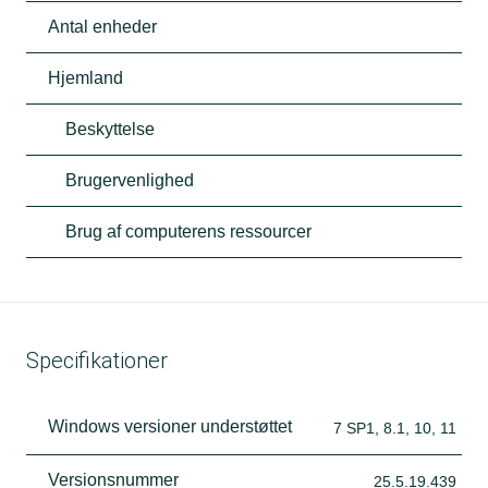
Antal enheder
Hjemland
Beskyttelse
Brugervenlighed
Brug af computerens ressourcer
Specifikationer
Windows versioner understøttet
7 SP1, 8.1, 10, 11
Versionsnummer
25.5.19.439