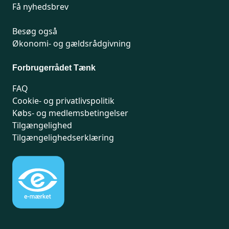
Få nyhedsbrev
Besøg også
Økonomi- og gældsrådgivning
Forbrugerrådet Tænk
FAQ
Cookie- og privatlivspolitik
Købs- og medlemsbetingelser
Tilgængelighed
Tilgængelighedserklæring