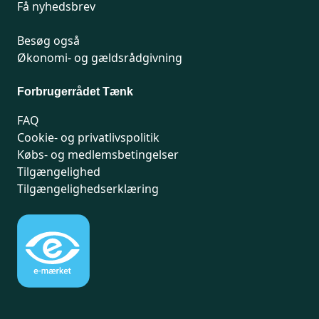
Få nyhedsbrev
Besøg også
Økonomi- og gældsrådgivning
Forbrugerrådet Tænk
FAQ
Cookie- og privatlivspolitik
Købs- og medlemsbetingelser
Tilgængelighed
Tilgængelighedserklæring