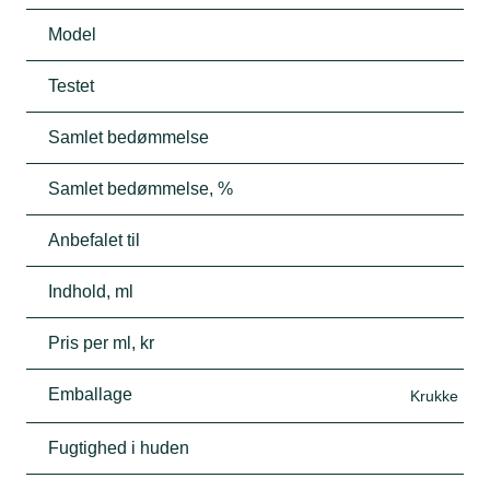
Model
Testet
Samlet bedømmelse
Samlet bedømmelse, %
Anbefalet til
Indhold, ml
Pris per ml, kr
Emballage
Krukke
Fugtighed i huden