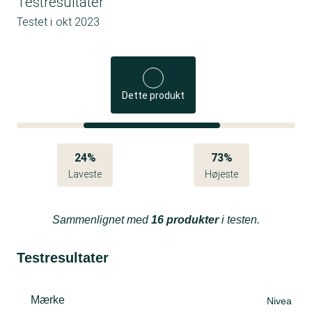
Testresultater
Testet i
okt 2023
Dette produkt
24%
73%
Laveste
Højeste
Sammenlignet med
16 produkter
i testen.
Testresultater
Mærke
Nivea