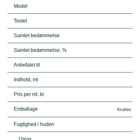
Model
Testet
Samlet bedømmelse
Samlet bedømmelse, %
Anbefalet til
Indhold, ml
Pris per ml, kr
Emballage
Krukke
Fugtighed i huden
I brug