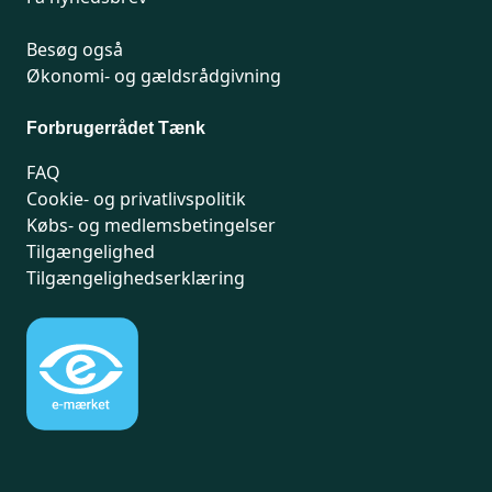
Besøg også
Økonomi- og gældsrådgivning
Forbrugerrådet Tænk
FAQ
Cookie- og privatlivspolitik
Købs- og medlemsbetingelser
Tilgængelighed
Tilgængelighedserklæring