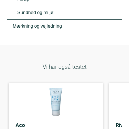
Sundhed og miljø
Mærkning og vejledning
Vi har også testet
Aco
Ritua