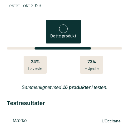
Testet i
okt 2023
Dette produkt
24%
73%
Laveste
Højeste
Sammenlignet med
16 produkter
i testen.
Testresultater
Mærke
L’Occitane