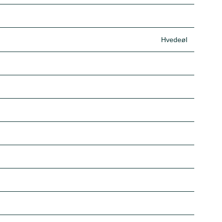
Hvedeøl