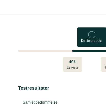
Dette produkt
40%
Laveste
Testresultater
Samlet bedømmelse