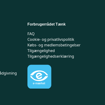
Forbrugerrådet Tænk
FAQ
Cookie- og privatlivspolitik
Købs- og medlemsbetingelser
Tilgængelighed
Tilgængelighedserklæring
ådgivning