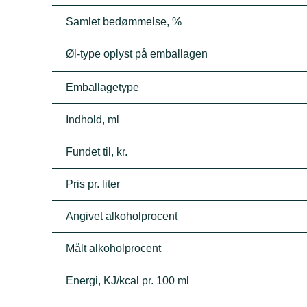
Samlet bedømmelse, %
Øl-type oplyst på emballagen
Emballagetype
Indhold, ml
Fundet til, kr.
Pris pr. liter
Angivet alkoholprocent
Målt alkoholprocent
Energi, KJ/kcal pr. 100 ml