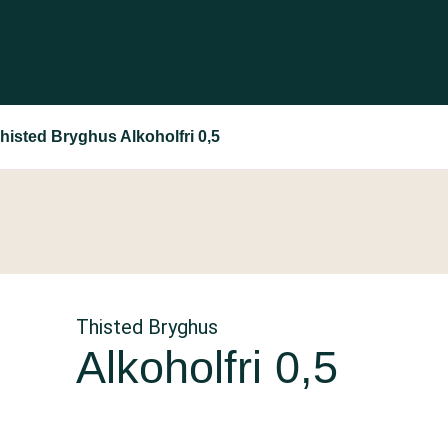
histed Bryghus Alkoholfri 0,5
Thisted Bryghus
Alkoholfri 0,5