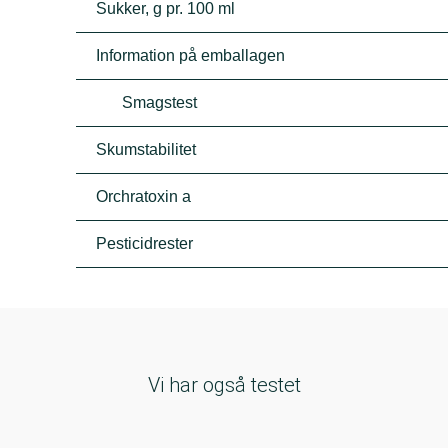
Sukker, g pr. 100 ml
Information på emballagen
Smagstest
Skumstabilitet
Orchratoxin a
Pesticidrester
Vi har også testet