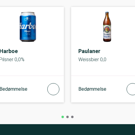
Harboe
Paulaner
Pilsner 0,0%
Weissbier 0,0
Bedømmelse
Bedømmelse