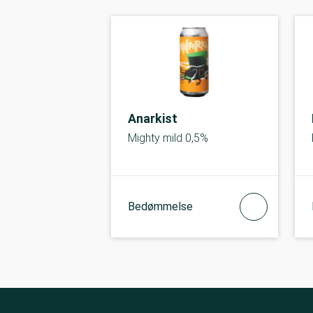
Anarkist
Mighty mild 0,5%
Bedømmelse