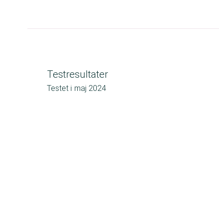
Testresultater
Testet i
maj 2024