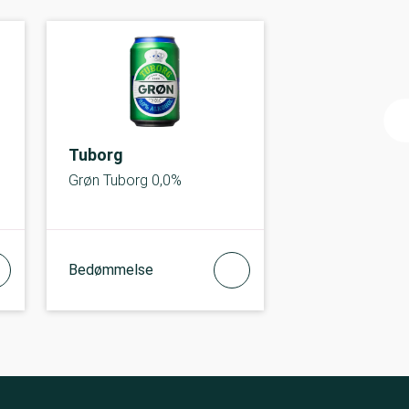
Tuborg
Grøn Tuborg 0,0%
Bedømmelse