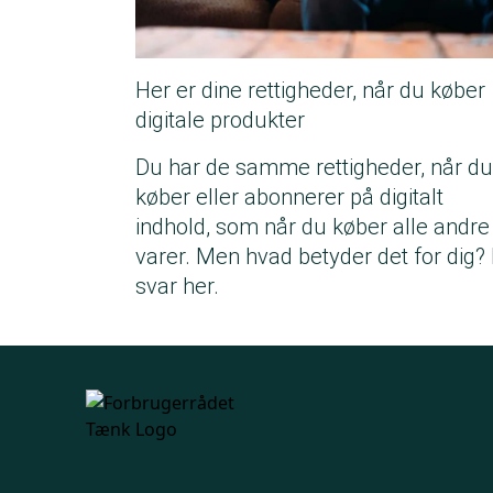
Her er dine rettigheder, når du køber
digitale produkter
Du har de samme rettigheder, når du
køber eller abonnerer på digitalt
indhold, som når du køber alle andre
varer. Men hvad betyder det for dig?
svar her.