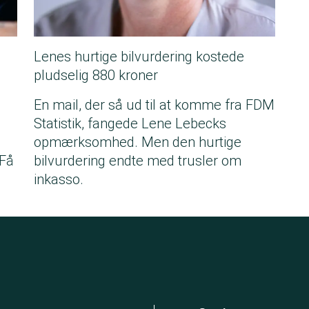
Lenes hurtige bilvurdering kostede
pludselig 880 kroner
En mail, der så ud til at komme fra FDM
Statistik, fangede Lene Lebecks
opmærksomhed. Men den hurtige
 Få
bilvurdering endte med trusler om
inkasso.