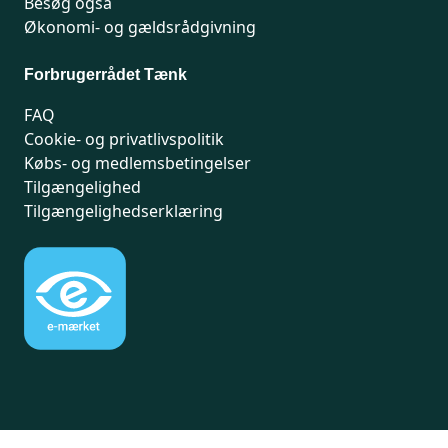
Besøg også
Økonomi- og gældsrådgivning
Forbrugerrådet Tænk
FAQ
Cookie- og privatlivspolitik
Købs- og medlemsbetingelser
Tilgængelighed
Tilgængelighedserklæring