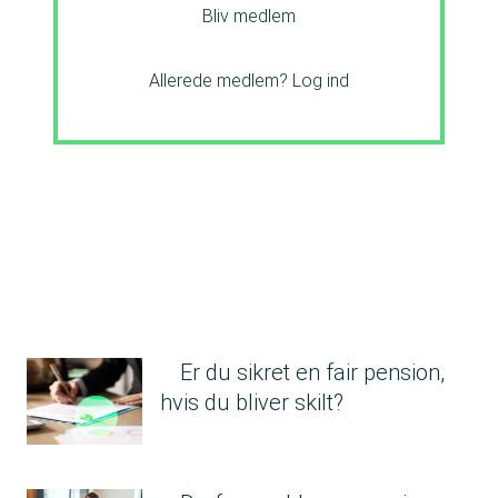
Bliv medlem
Allerede medlem?
Log ind
Er du sikret en fair pension,
hvis du bliver skilt?