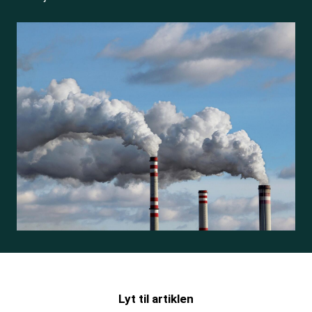
Lyt til artiklen