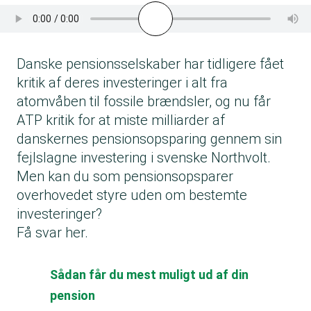
Danske pensionsselskaber har tidligere fået
kritik af deres investeringer i alt fra
atomvåben til fossile brændsler, og nu får
ATP kritik for at miste milliarder af
danskernes pensionsopsparing gennem sin
fejlslagne investering i svenske Northvolt.
Men kan du som pensionsopsparer
overhovedet styre uden om bestemte
investeringer?
Få svar her.
Sådan får du mest muligt ud af din
pension