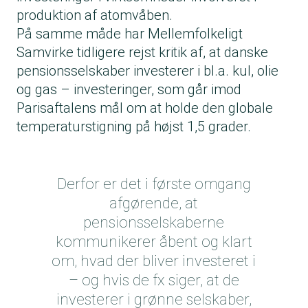
produktion af atomvåben.
På samme måde har Mellemfolkeligt
Samvirke tidligere rejst kritik af, at danske
pensionsselskaber investerer i bl.a. kul, olie
og gas – investeringer, som går imod
Parisaftalens mål om at holde den globale
temperaturstigning på højst 1,5 grader.
Derfor er det i første omgang
afgørende, at
pensionsselskaberne
kommunikerer åbent og klart
om, hvad der bliver investeret i
– og hvis de fx siger, at de
investerer i grønne selskaber,